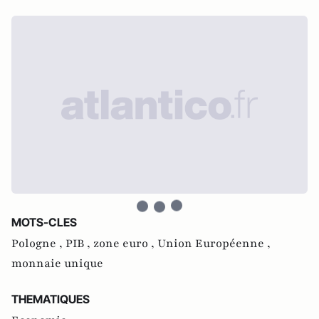
MOTS-CLES
Pologne ,
PIB ,
zone euro ,
Union Européenne ,
monnaie unique
THEMATIQUES