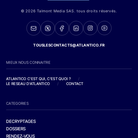
© 2026 Talmont Media SAS. tous droits réservés.
TOUSLESCONTACTS@ATLANTICO.FR
MIEUX NOUS CONNAITRE
ATLANTICO C'EST QUI, C'EST QUOI ?
/
LE RESEAU D'ATLANTICO
/
CONTACT
CATEGORIES
DECRYPTAGES
DOSSIERS
RENDEZ-VOUS