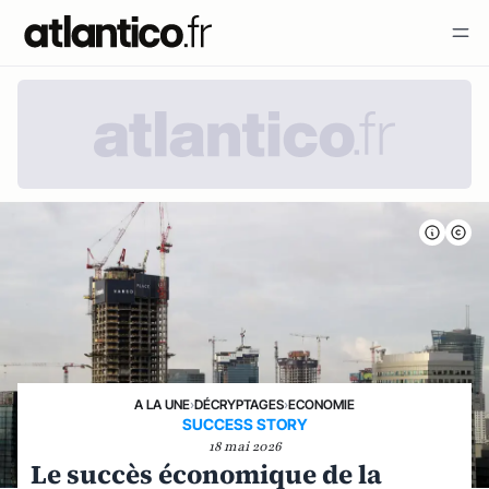
A LA UNE
›
DÉCRYPTAGES
›
ECONOMIE
SUCCESS STORY
18 mai 2026
Le succès économique de la