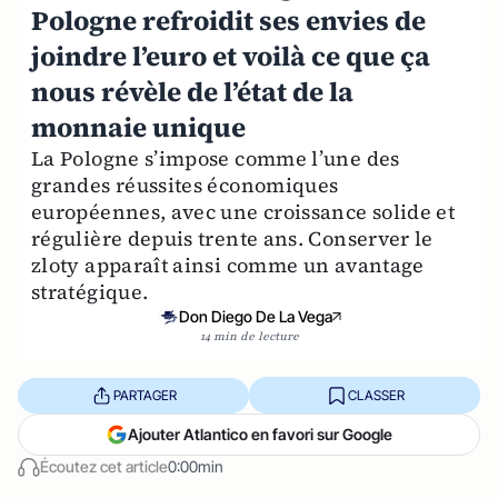
Pologne refroidit ses envies de
joindre l’euro et voilà ce que ça
nous révèle de l’état de la
monnaie unique
La Pologne s’impose comme l’une des
grandes réussites économiques
européennes, avec une croissance solide et
régulière depuis trente ans. Conserver le
zloty apparaît ainsi comme un avantage
stratégique.
Don Diego De La Vega
14 min de lecture
PARTAGER
CLASSER
Ajouter Atlantico en favori sur Google
Écoutez cet article
0:00min