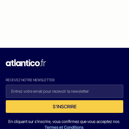
RECEVEZ NOTRE NEWSLETTER
S'INSCRIRE
En cliquant sur s'inscrire, vous confirmez que vous acceptez nos
Termes et Conditions