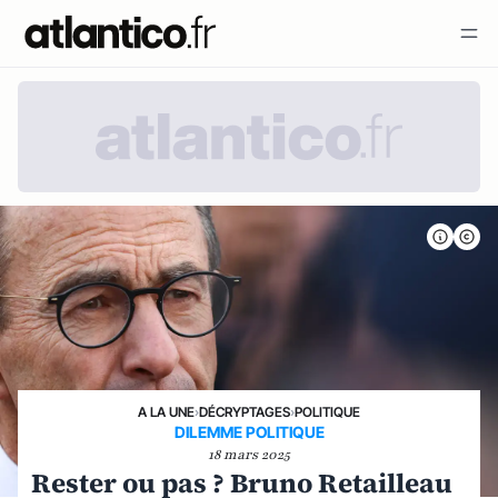
A LA UNE
›
DÉCRYPTAGES
›
POLITIQUE
DILEMME POLITIQUE
18 mars 2025
Rester ou pas ? Bruno Retailleau