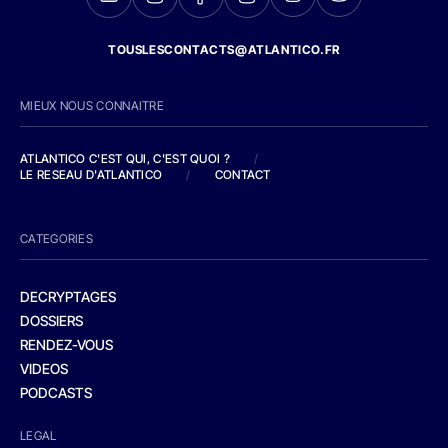
TOUSLESCONTACTS@ATLANTICO.FR
MIEUX NOUS CONNAITRE
ATLANTICO C'EST QUI, C'EST QUOI ?
/
LE RESEAU D'ATLANTICO
/
CONTACT
CATEGORIES
DECRYPTAGES
DOSSIERS
RENDEZ-VOUS
VIDEOS
PODCASTS
LEGAL