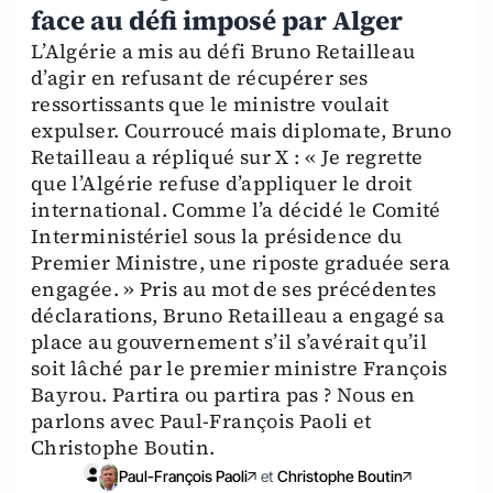
face au défi imposé par Alger
L’Algérie a mis au défi Bruno Retailleau
d’agir en refusant de récupérer ses
ressortissants que le ministre voulait
expulser. Courroucé mais diplomate, Bruno
Retailleau a répliqué sur X : « Je regrette
que l’Algérie refuse d’appliquer le droit
international. Comme l’a décidé le Comité
Interministériel sous la présidence du
Premier Ministre, une riposte graduée sera
engagée. » Pris au mot de ses précédentes
déclarations, Bruno Retailleau a engagé sa
place au gouvernement s’il s’avérait qu’il
soit lâché par le premier ministre François
Bayrou. Partira ou partira pas ? Nous en
parlons avec Paul-François Paoli et
Christophe Boutin.
Paul-François Paoli
et
Christophe Boutin