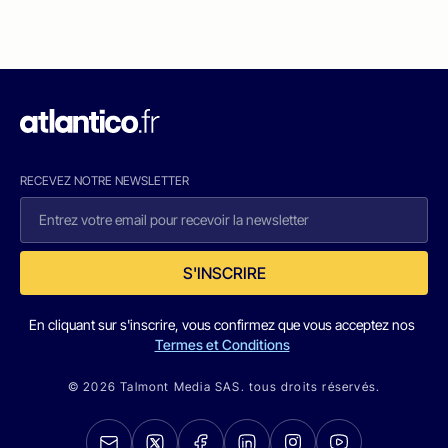
RECEVEZ NOTRE NEWSLETTER
S'INSCRIRE
En cliquant sur s'inscrire, vous confirmez que vous acceptez nos
Termes et Conditions
© 2026 Talmont Media SAS. tous droits réservés.