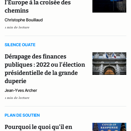
l’Europe à la croisée des
chemins
Christophe Bouillaud
1 min de lecture
SILENCE OUATE
Dérapage des finances
publiques : 2022 ou l’élection
présidentielle de la grande
duperie
Jean-Yves Archer
1 min de lecture
PLAN DE SOUTIEN
Pourquoi le quoi qu’il en