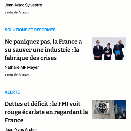
Jean-Marc Sylvestre
1 min de lecture
SOLUTIONS ET REFORMES
Ne paniquez pas, la France a
su sauver une industrie : la
fabrique des crises
Nathalie MP Meyer
1 min de lecture
ALERTE
Dettes et déficit : le FMI voit
rouge écarlate en regardant la
France
Jean-Yves Archer