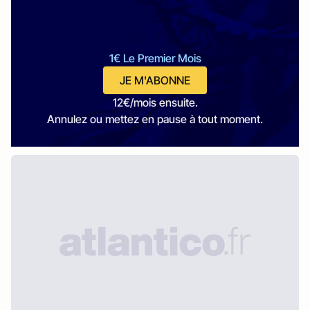
1€ Le Premier Mois
JE M'ABONNE
12€/mois ensuite.
Annulez ou mettez en pause à tout moment.