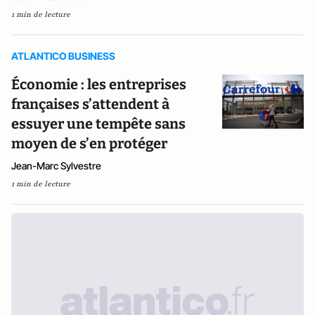
1 min de lecture
ATLANTICO BUSINESS
Économie : les entreprises
françaises s’attendent à
essuyer une tempête sans
moyen de s’en protéger
Jean-Marc Sylvestre
1 min de lecture