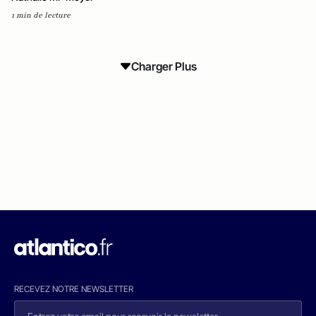
1 min de lecture
Charger Plus
RECEVEZ NOTRE NEWSLETTER