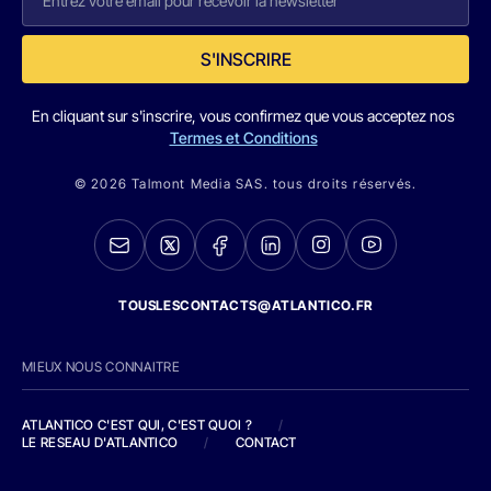
S'INSCRIRE
En cliquant sur s'inscrire, vous confirmez que vous acceptez nos
Termes et Conditions
© 2026 Talmont Media SAS. tous droits réservés.
TOUSLESCONTACTS@ATLANTICO.FR
MIEUX NOUS CONNAITRE
ATLANTICO C'EST QUI, C'EST QUOI ?
/
LE RESEAU D'ATLANTICO
/
CONTACT