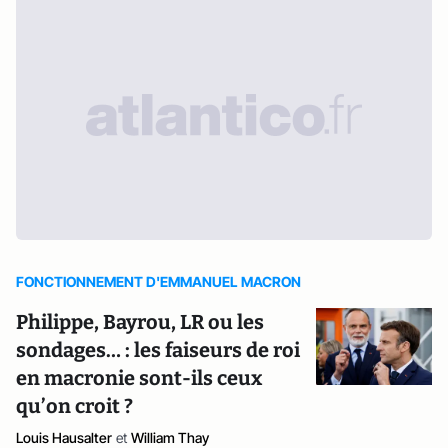
FONCTIONNEMENT D'EMMANUEL MACRON
Philippe, Bayrou, LR ou les
sondages… : les faiseurs de roi
en macronie sont-ils ceux
qu’on croit ?
Louis Hausalter
et
William Thay