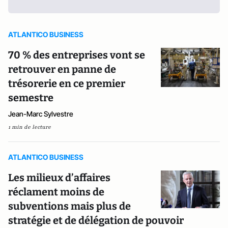
ATLANTICO BUSINESS
70 % des entreprises vont se
retrouver en panne de
trésorerie en ce premier
semestre
Jean-Marc Sylvestre
1 min de lecture
ATLANTICO BUSINESS
Les milieux d’affaires
réclament moins de
subventions mais plus de
stratégie et de délégation de pouvoir