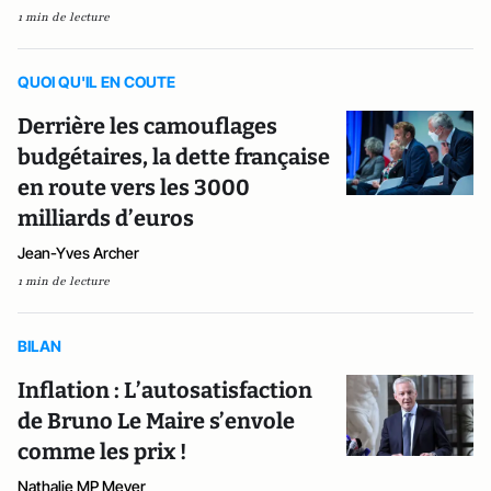
1 min de lecture
QUOI QU'IL EN COUTE
Derrière les camouflages
budgétaires, la dette française
en route vers les 3000
milliards d’euros
Jean-Yves Archer
1 min de lecture
BILAN
Inflation : L’autosatisfaction
de Bruno Le Maire s’envole
comme les prix !
Nathalie MP Meyer