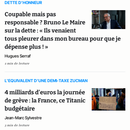
DETTE D’HONNEUR
Coupable mais pas
responsable ? Bruno Le Maire
sur la dette : « Ils venaient
tous pleurer dans mon bureau pour que je
dépense plus ! »
Hugues Serraf
2 min de lecture
L’EQUIVALENT D’UNE DEMI-TAXE ZUCMAN
4 milliards d’euros la journée
de grève : la France, ce Titanic
budgétaire
Jean-Marc Sylvestre
3 min de lecture