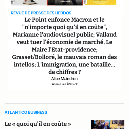
REVUE DE PRESSE DES HEBDOS
Le Point enfonce Macron et le
"n’importe quoi qu’il en coûte",
Marianne l'audiovisuel public; Vallaud
veut tuer l’économie de marché, Le
Maire l'Etat-providence;
Grasset/Bolloré, le mauvais roman des
intellos; L'immigration, une bataille…
de chiffres ?
Alice Maindron
12 min de lecture
ATLANTICO BUSINESS
Le « quoi qu’il en coûte »