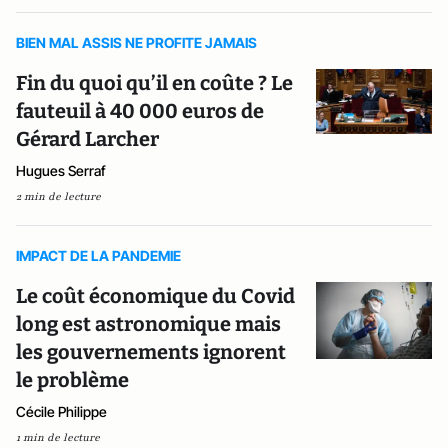
BIEN MAL ASSIS NE PROFITE JAMAIS
Fin du quoi qu’il en coûte ? Le
fauteuil à 40 000 euros de
Gérard Larcher
Hugues Serraf
2 min de lecture
IMPACT DE LA PANDEMIE
Le coût économique du Covid
long est astronomique mais
les gouvernements ignorent
le problème
Cécile Philippe
1 min de lecture