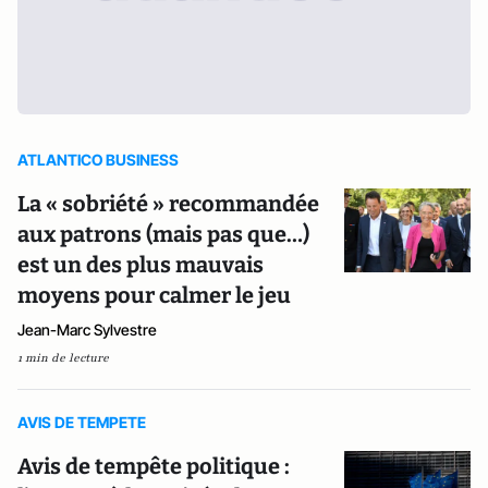
ATLANTICO BUSINESS
La « sobriété » recommandée
aux patrons (mais pas que…)
est un des plus mauvais
moyens pour calmer le jeu
Jean-Marc Sylvestre
1 min de lecture
AVIS DE TEMPETE
Avis de tempête politique :