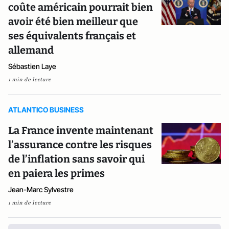
coûte américain pourrait bien
avoir été bien meilleur que
ses équivalents français et
allemand
Sébastien Laye
1 min de lecture
ATLANTICO BUSINESS
La France invente maintenant
l’assurance contre les risques
de l’inflation sans savoir qui
en paiera les primes
Jean-Marc Sylvestre
1 min de lecture