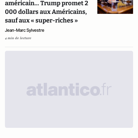
américain... Trump promet 2
000 dollars aux Américains,
sauf aux « super-riches »
Jean-Marc Sylvestre
4 min de lecture