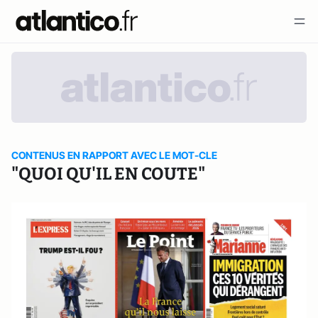
CONTENUS EN RAPPORT AVEC LE MOT-CLE
"QUOI QU'IL EN COUTE"