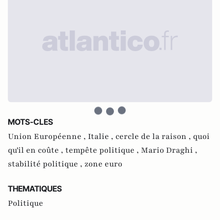
MOTS-CLES
Union Européenne ,
Italie ,
cercle de la raison ,
quoi
qu'il en coûte ,
tempête politique ,
Mario Draghi ,
stabilité politique ,
zone euro
THEMATIQUES
Politique