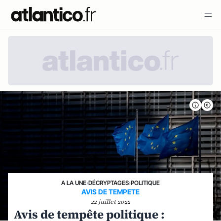
A LA UNE
›
DÉCRYPTAGES
›
POLITIQUE
AVIS DE TEMPETE
22 juillet 2022
Avis de tempête politique :