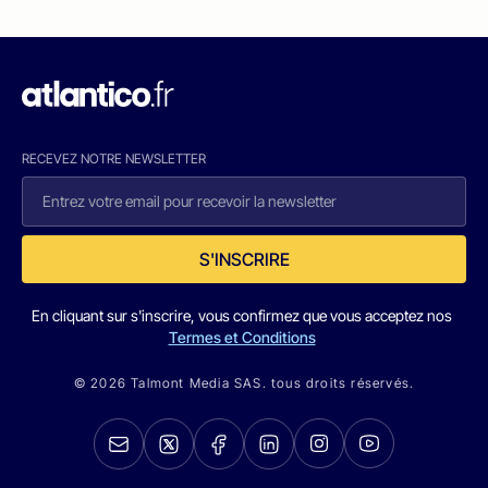
RECEVEZ NOTRE NEWSLETTER
S'INSCRIRE
En cliquant sur s'inscrire, vous confirmez que vous acceptez nos
Termes et Conditions
© 2026 Talmont Media SAS. tous droits réservés.