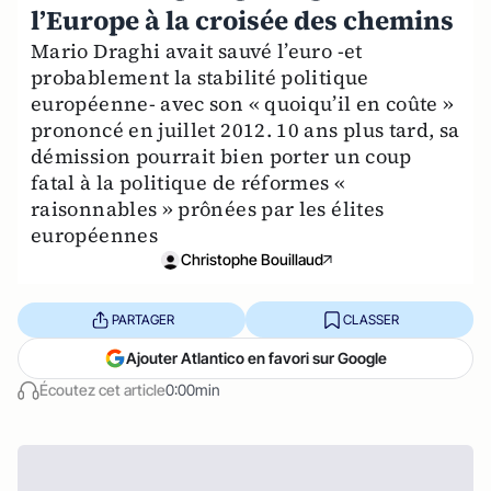
l’Europe à la croisée des chemins
Mario Draghi avait sauvé l’euro -et
probablement la stabilité politique
européenne- avec son « quoiqu’il en coûte »
prononcé en juillet 2012. 10 ans plus tard, sa
démission pourrait bien porter un coup
fatal à la politique de réformes «
raisonnables » prônées par les élites
européennes
Christophe Bouillaud
PARTAGER
CLASSER
Ajouter Atlantico en favori sur Google
Écoutez cet article
0:00min