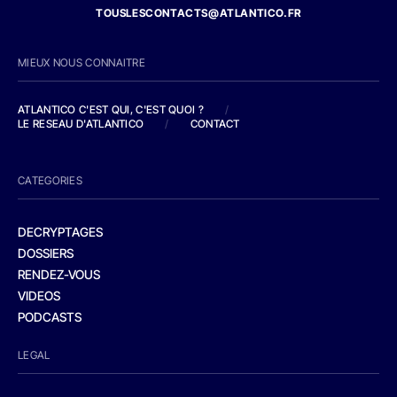
TOUSLESCONTACTS@ATLANTICO.FR
MIEUX NOUS CONNAITRE
ATLANTICO C'EST QUI, C'EST QUOI ?
/
LE RESEAU D'ATLANTICO
/
CONTACT
CATEGORIES
DECRYPTAGES
DOSSIERS
RENDEZ-VOUS
VIDEOS
PODCASTS
LEGAL