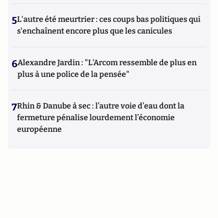
5
L'autre été meurtrier : ces coups bas politiques qui
s'enchaînent encore plus que les canicules
6
Alexandre Jardin : "L'Arcom ressemble de plus en
plus à une police de la pensée"
7
Rhin & Danube à sec : l’autre voie d’eau dont la
fermeture pénalise lourdement l’économie
européenne