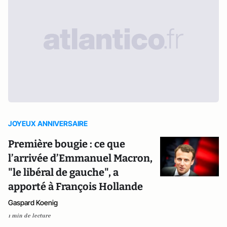
JOYEUX ANNIVERSAIRE
Première bougie : ce que
l’arrivée d’Emmanuel Macron,
"le libéral de gauche", a
apporté à François Hollande
Gaspard Koenig
1 min de lecture