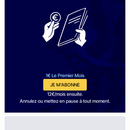
1€ Le Premier Mois
JE M'ABONNE
12€/mois ensuite.
Annulez ou mettez en pause à tout moment.