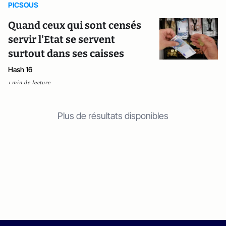
PICSOUS
Quand ceux qui sont censés
servir l'Etat se servent
surtout dans ses caisses
Hash 16
1 min de lecture
Plus de résultats disponibles