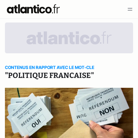
CONTENUS EN RAPPORT AVEC LE MOT-CLE
"POLITIQUE FRANCAISE"