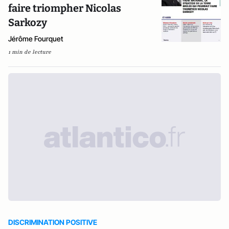
faire triompher Nicolas
Sarkozy
Jérôme Fourquet
1 min de lecture
DISCRIMINATION POSITIVE