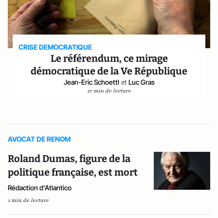
CRISE DEMOCRATIQUE
Le référendum, ce mirage
démocratique de la Ve République
Jean-Eric Schoettl
et
Luc Gras
27 min de lecture
AVOCAT DE RENOM
Roland Dumas, figure de la
politique française, est mort
Rédaction d'Atlantico
1 min de lecture