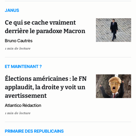
JANUS
Ce qui se cache vraiment
derrière le paradoxe Macron
Bruno Cautrès
1 min de lecture
ET MAINTENANT ?
Élections américaines : le FN
applaudit, la droite y voit un
avertissement
Atlantico Rédaction
1 min de lecture
PRIMAIRE DES REPUBLICAINS