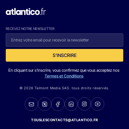
RECEVEZ NOTRE NEWSLETTER
S'INSCRIRE
En cliquant sur s'inscrire, vous confirmez que vous acceptez nos
Termes et Conditions
© 2026 Talmont Media SAS. tous droits réservés.
TOUSLESCONTACTS@ATLANTICO.FR