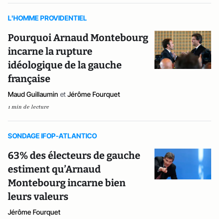
L'HOMME PROVIDENTIEL
Pourquoi Arnaud Montebourg
incarne la rupture
idéologique de la gauche
française
Maud Guillaumin
et
Jérôme Fourquet
1 min de lecture
SONDAGE IFOP-ATLANTICO
63% des électeurs de gauche
estiment qu’Arnaud
Montebourg incarne bien
leurs valeurs
Jérôme Fourquet