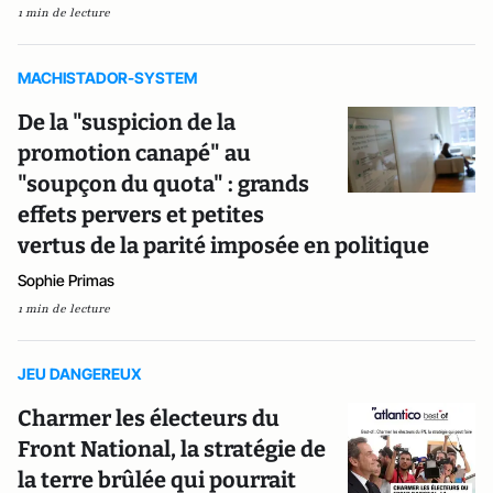
1 min de lecture
MACHISTADOR-SYSTEM
De la "suspicion de la
promotion canapé" au
"soupçon du quota" : grands
effets pervers et petites
vertus de la parité imposée en politique
Sophie Primas
1 min de lecture
JEU DANGEREUX
Charmer les électeurs du
Front National, la stratégie de
la terre brûlée qui pourrait