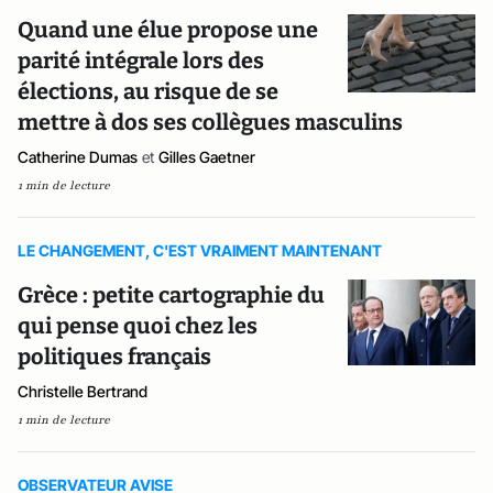
Quand une élue propose une
parité intégrale lors des
élections, au risque de se
mettre à dos ses collègues masculins
Catherine Dumas
et
Gilles Gaetner
1 min de lecture
LE CHANGEMENT, C'EST VRAIMENT MAINTENANT
Grèce : petite cartographie du
qui pense quoi chez les
politiques français
Christelle Bertrand
1 min de lecture
OBSERVATEUR AVISE