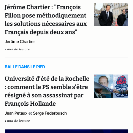
Jérôme Chartier : "François
Fillon pose méthodiquement
les solutions nécessaires aux
Français depuis deux ans"
Jérôme Chartier
1 min de lecture
BALLE DANS LE PIED
Université d’été de la Rochelle
: comment le PS semble s’être
résigné à son assassinat par
François Hollande
Jean Petaux
et
Serge Federbusch
1 min de lecture