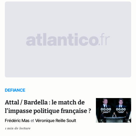
DEFIANCE
Attal / Bardella : le match de
l’impasse politique française ?
Frédéric Mas
et
Véronique Reille Soult
1 min de lecture