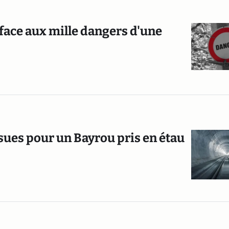
 face aux mille dangers d'une
issues pour un Bayrou pris en étau