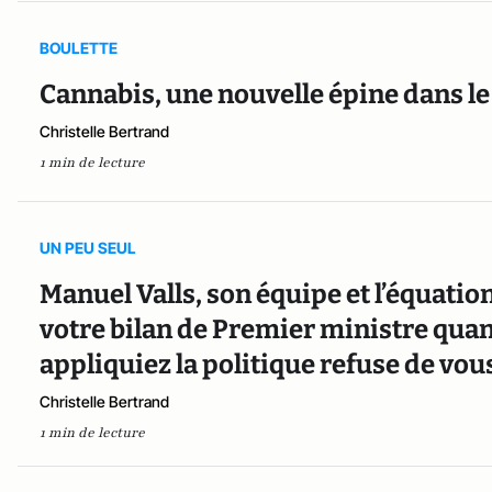
BOULETTE
Cannabis, une nouvelle épine dans le
Christelle Bertrand
1 min de lecture
UN PEU SEUL
Manuel Valls, son équipe et l’équati
votre bilan de Premier ministre quan
appliquiez la politique refuse de vou
Christelle Bertrand
1 min de lecture