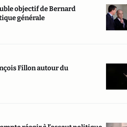
ouble objectif de Bernard
tique générale
nçois Fillon autour du