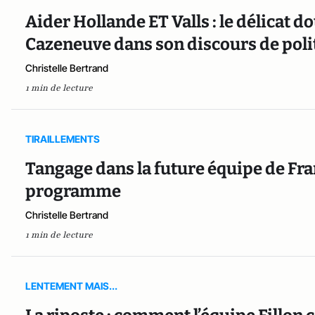
Aider Hollande ET Valls : le délicat d
Cazeneuve dans son discours de poli
Christelle Bertrand
1 min de lecture
TIRAILLEMENTS
Tangage dans la future équipe de Fra
programme
Christelle Bertrand
1 min de lecture
LENTEMENT MAIS...