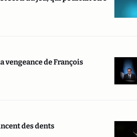
la vengeance de François
incent des dents