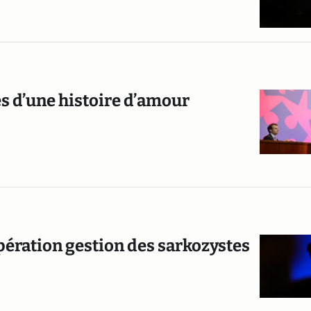
ses d’une histoire d’amour
opération gestion des sarkozystes