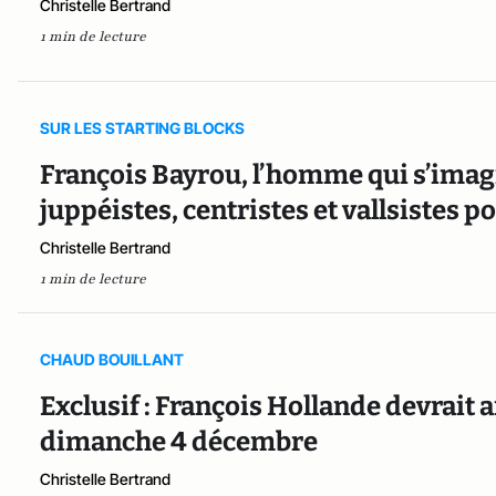
Christelle Bertrand
1 min de lecture
SUR LES STARTING BLOCKS
François Bayrou, l’homme qui s’imagi
juppéistes, centristes et vallsistes p
Christelle Bertrand
1 min de lecture
CHAUD BOUILLANT
Exclusif : François Hollande devrait
dimanche 4 décembre
Christelle Bertrand