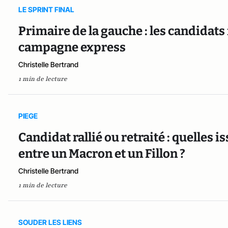
LE SPRINT FINAL
Primaire de la gauche : les candidats
campagne express
Christelle Bertrand
1 min de lecture
PIEGE
Candidat rallié ou retraité : quelles 
entre un Macron et un Fillon ?
Christelle Bertrand
1 min de lecture
SOUDER LES LIENS