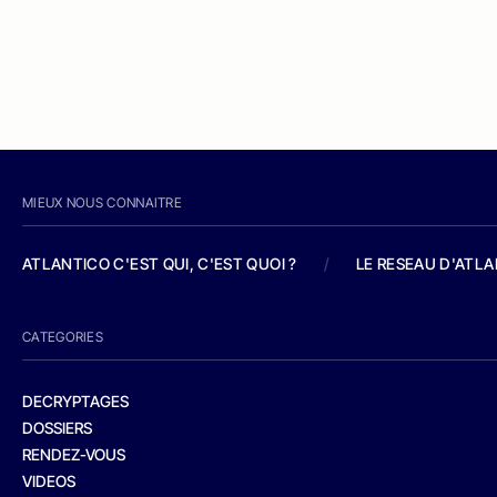
MIEUX NOUS CONNAITRE
ATLANTICO C'EST QUI, C'EST QUOI ?
/
LE RESEAU D'ATL
CATEGORIES
DECRYPTAGES
DOSSIERS
RENDEZ-VOUS
VIDEOS