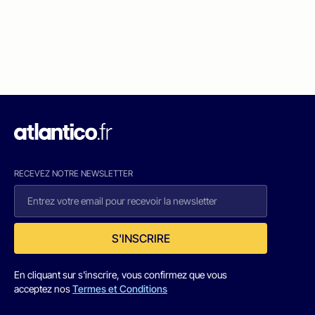
RECEVEZ NOTRE NEWSLETTER
S'INSCRIRE
En cliquant sur s'inscrire, vous confirmez que vous
acceptez nos
Termes et Conditions