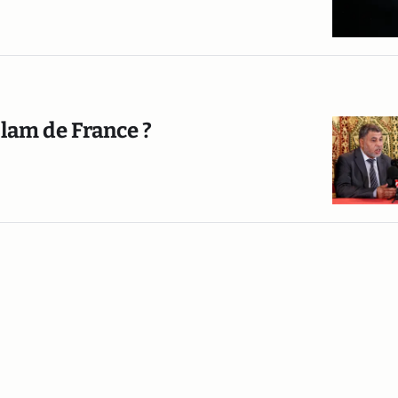
slam de France ?