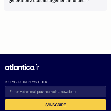
génération Z étaient largement infondées ?
RECEVEZ NOTRE NEWSLETTER
S'INSCRIRE