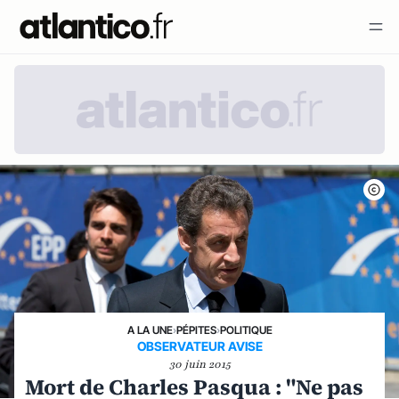
A LA UNE
›
PÉPITES
›
POLITIQUE
OBSERVATEUR AVISE
30 juin 2015
Mort de Charles Pasqua : "Ne pas