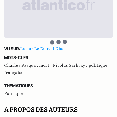
Lu sur Le Nouvel Obs
VU SUR:
MOTS-CLES
Charles Pasqua ,
mort ,
Nicolas Sarkozy ,
politique
française
THEMATIQUES
Politique
A PROPOS DES AUTEURS