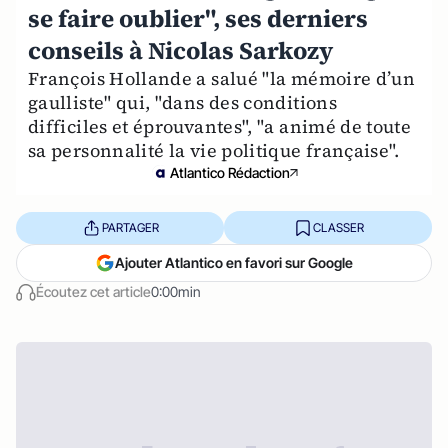
se faire oublier", ses derniers
conseils à Nicolas Sarkozy
François Hollande a salué "la mémoire d’un
gaulliste" qui, "dans des conditions
difficiles et éprouvantes", "a animé de toute
sa personnalité la vie politique française".
Atlantico Rédaction
PARTAGER
CLASSER
Ajouter Atlantico en favori sur Google
Écoutez cet article
0:00min