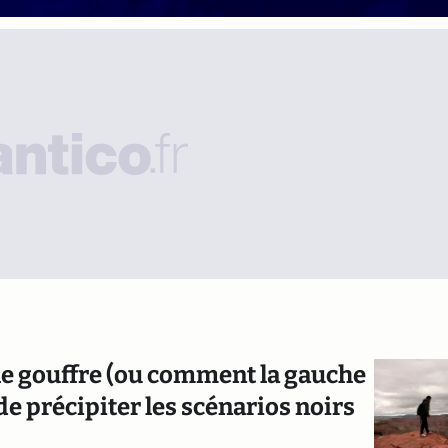
le gouffre (ou comment la gauche
de précipiter les scénarios noirs