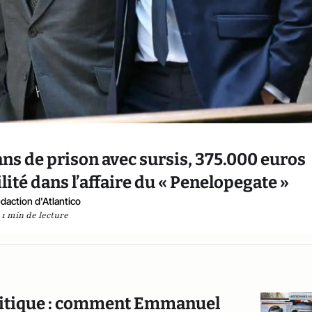
ns de prison avec sursis, 375.000 euros
lité dans l’affaire du « Penelopegate »
daction d'Atlantico
1 min de lecture
olitique : comment Emmanuel