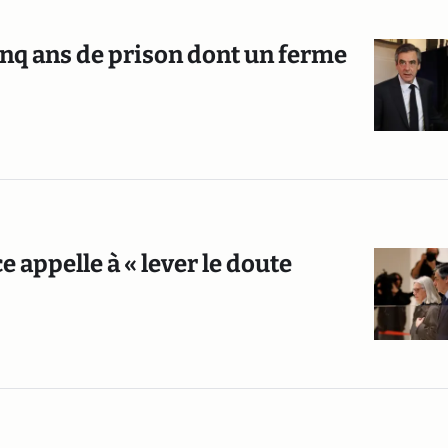
cinq ans de prison dont un ferme
e appelle à « lever le doute