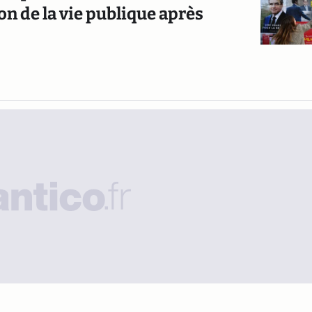
on de la vie publique après