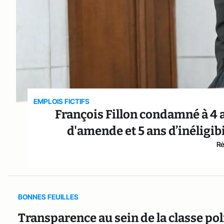
EMPLOIS FICTIFS
François Fillon condamné à 4 a
d'amende et 5 ans d’inéligibi
Ré
BONNES FEUILLES
Transparence au sein de la classe p