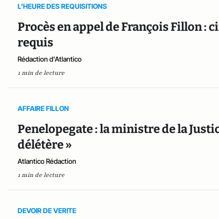
L'HEURE DES REQUISITIONS
Procès en appel de François Fillon : 
requis
Rédaction d'Atlantico
1 min de lecture
AFFAIRE FILLON
Penelopegate : la ministre de la Justic
délétère »
Atlantico Rédaction
1 min de lecture
DEVOIR DE VERITE