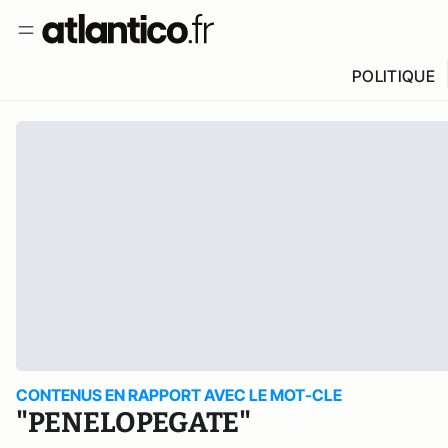
POLITIQUE
CONTENUS EN RAPPORT AVEC LE MOT-CLE
"PENELOPEGATE"