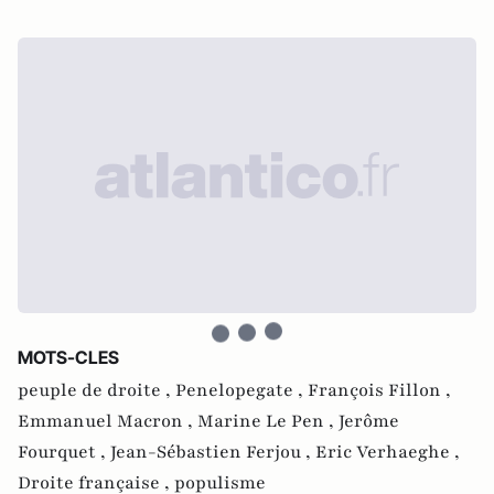
MOTS-CLES
peuple de droite ,
Penelopegate ,
François Fillon ,
Emmanuel Macron ,
Marine Le Pen ,
Jerôme
Fourquet ,
Jean-Sébastien Ferjou ,
Eric Verhaeghe ,
Droite française ,
populisme