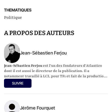
THEMATIQUES
Politique
A PROPOS DES AUTEURS
Jean-Sébastien Ferjou
Jean-Sébastien Ferjou
est l'un des fondateurs d'
Atlantico
dont il est aussi le directeur de la publication. Il a
notamment travaillé à LCI, pour TF1 et fait de la production
télévisuelle.
SUIVRE
Jérôme Fourquet