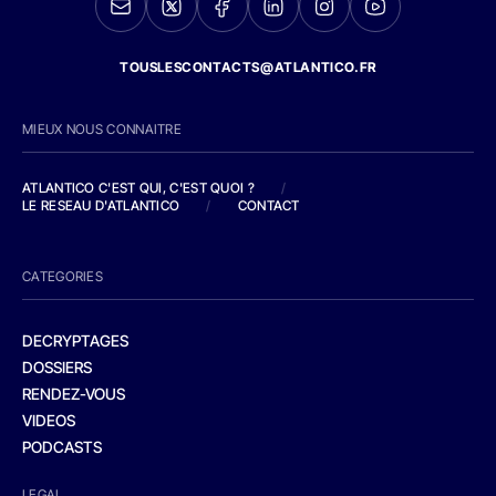
TOUSLESCONTACTS@ATLANTICO.FR
MIEUX NOUS CONNAITRE
ATLANTICO C'EST QUI, C'EST QUOI ?
/
LE RESEAU D'ATLANTICO
/
CONTACT
CATEGORIES
DECRYPTAGES
DOSSIERS
RENDEZ-VOUS
VIDEOS
PODCASTS
LEGAL