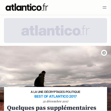
A LA UNE
›
DÉCRYPTAGES
›
POLITIQUE
BEST OF ATLANTICO 2017
31 décembre 2017
Quelques pas supplémentaires