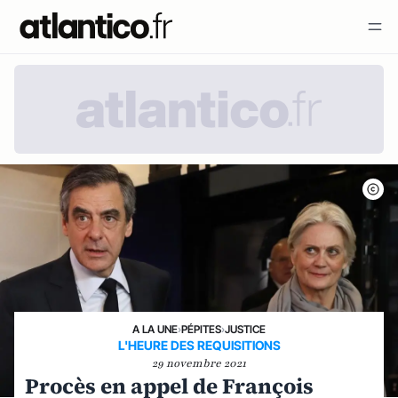
A LA UNE
›
PÉPITES
›
JUSTICE
L'HEURE DES REQUISITIONS
29 novembre 2021
Procès en appel de François