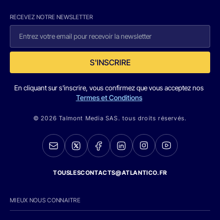
RECEVEZ NOTRE NEWSLETTER
S'INSCRIRE
En cliquant sur s'inscrire, vous confirmez que vous acceptez nos
Termes et Conditions
© 2026 Talmont Media SAS. tous droits réservés.
TOUSLESCONTACTS@ATLANTICO.FR
MIEUX NOUS CONNAITRE