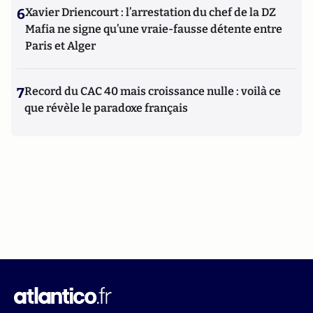
6
Xavier Driencourt : l’arrestation du chef de la DZ
Mafia ne signe qu’une vraie-fausse détente entre
Paris et Alger
7
Record du CAC 40 mais croissance nulle : voilà ce
que révèle le paradoxe français