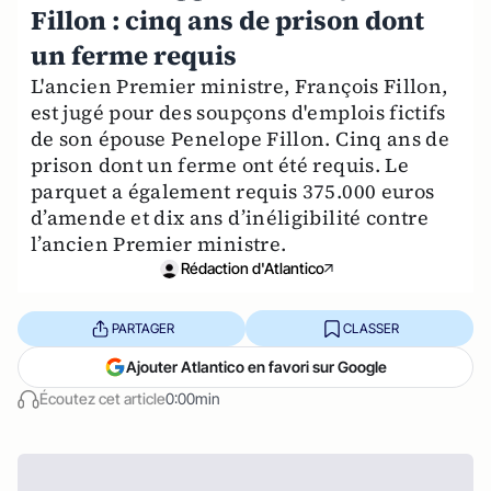
Fillon : cinq ans de prison dont
un ferme requis
L'ancien Premier ministre, François Fillon,
est jugé pour des soupçons d'emplois fictifs
de son épouse Penelope Fillon. Cinq ans de
prison dont un ferme ont été requis. Le
parquet a également requis 375.000 euros
d’amende et dix ans d’inéligibilité contre
l’ancien Premier ministre.
Rédaction d'Atlantico
PARTAGER
CLASSER
Ajouter Atlantico en favori sur Google
Écoutez cet article
0:00min