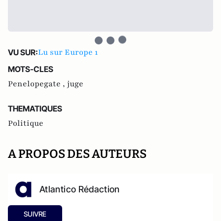
Lu sur Europe 1
VU SUR:
MOTS-CLES
Penelopegate ,
juge
THEMATIQUES
Politique
A PROPOS DES AUTEURS
Atlantico Rédaction
SUIVRE