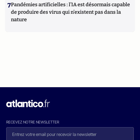
7
Pandémies artificielles : l’IA est désormais capable
de produire des virus qui n’existent pas dans la
nature
RECEVEZ NOTRE NEWSLETTER