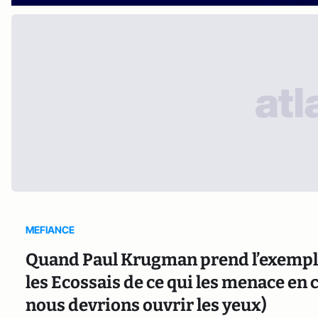
MEFIANCE
Quand Paul Krugman prend l’exemple
les Ecossais de ce qui les menace en
nous devrions ouvrir les yeux)