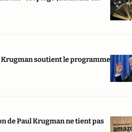
ul Krugman soutient le programme
n de Paul Krugman ne tient pas