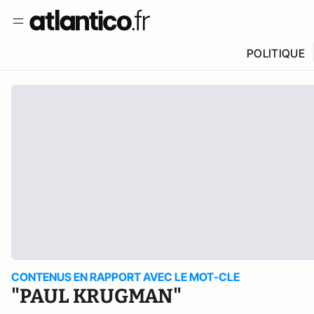
POLITIQUE
CONTENUS EN RAPPORT AVEC LE MOT-CLE
"PAUL KRUGMAN"