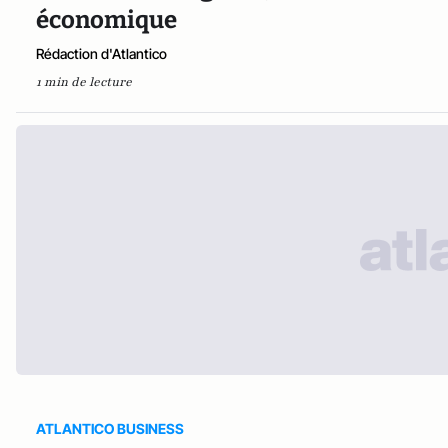
économique
Rédaction d'Atlantico
1 min de lecture
ATLANTICO BUSINESS