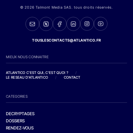
© 2026 Talmont Media SAS. tous droits réservés.
TOUSLESCONTACTS@ATLANTICO.FR
MIEUX NOUS CONNAITRE
ATLANTICO C'EST QUI, C'EST QUOI ?
/
LE RESEAU D'ATLANTICO
/
CONTACT
CATEGORIES
DECRYPTAGES
DOSSIERS
RENDEZ-VOUS