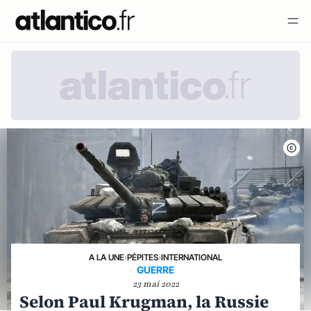
A LA UNE
›
PÉPITES
›
INTERNATIONAL
GUERRE
23 mai 2022
Selon Paul Krugman, la Russie