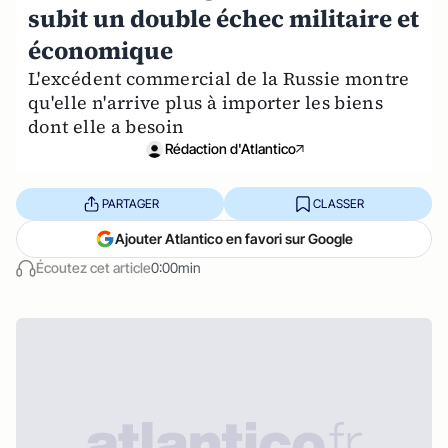
subit un double échec militaire et
économique
L'excédent commercial de la Russie montre
qu'elle n'arrive plus à importer les biens
dont elle a besoin
Rédaction d'Atlantico
PARTAGER
CLASSER
Ajouter Atlantico en favori sur Google
Écoutez cet article
0:00min