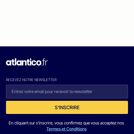
RECEVEZ NOTRE NEWSLETTER
S'INSCRIRE
En cliquant sur s'inscrire, vous confirmez que vous acceptez nos
Termes et Conditions