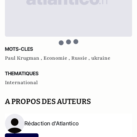
MOTS-CLES
Paul Krugman ,
Economie ,
Russie ,
ukraine
THEMATIQUES
International
A PROPOS DES AUTEURS
Rédaction d'Atlantico