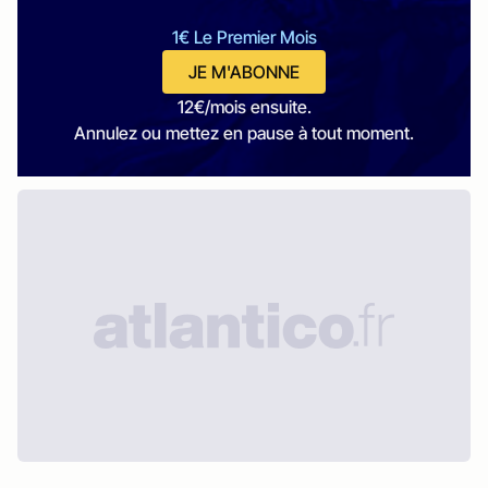
1€ Le Premier Mois
JE M'ABONNE
12€/mois ensuite.
Annulez ou mettez en pause à tout moment.