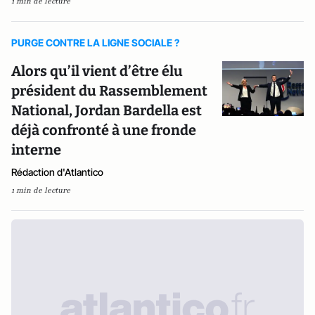
1 min de lecture
PURGE CONTRE LA LIGNE SOCIALE ?
Alors qu’il vient d’être élu
président du Rassemblement
National, Jordan Bardella est
déjà confronté à une fronde
interne
Rédaction d'Atlantico
1 min de lecture