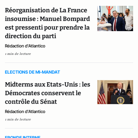
Réorganisation de La France
insoumise : Manuel Bompard
est pressenti pour prendre la
direction du parti
Rédaction d'Atlantico
1 min de lecture
ELECTIONS DE MI-MANDAT
Midterms aux Etats-Unis : les
Démocrates conservent le
contrôle du Sénat
Rédaction d'Atlantico
1 min de lecture
FRONDE INTERNE