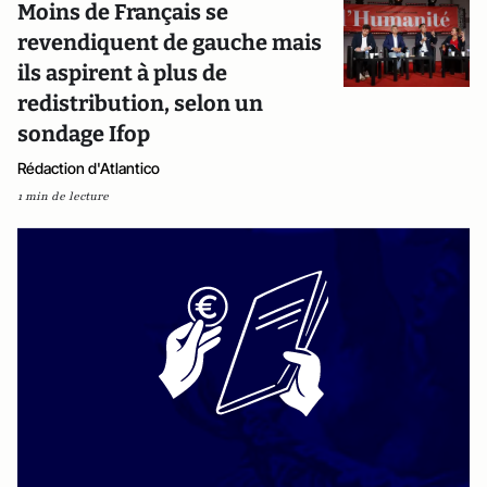
Moins de Français se
revendiquent de gauche mais
ils aspirent à plus de
redistribution, selon un
sondage Ifop
Rédaction d'Atlantico
1 min de lecture