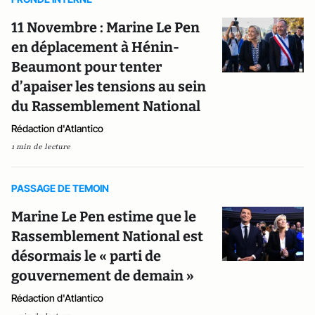
11 Novembre : Marine Le Pen
en déplacement à Hénin-
Beaumont pour tenter
d’apaiser les tensions au sein
du Rassemblement National
Rédaction d'Atlantico
1 min de lecture
PASSAGE DE TEMOIN
Marine Le Pen estime que le
Rassemblement National est
désormais le « parti de
gouvernement de demain »
Rédaction d'Atlantico