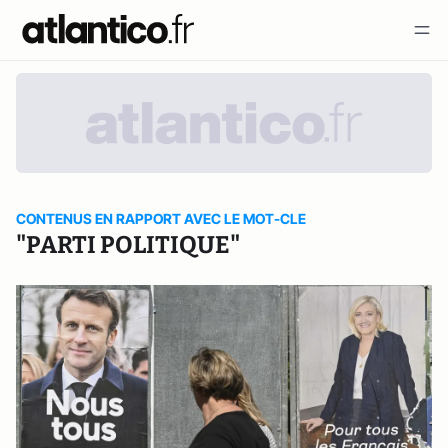
CONTENUS EN RAPPORT AVEC LE MOT-CLE
"PARTI POLITIQUE"