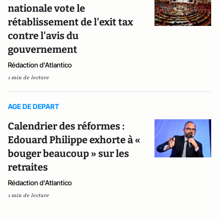
nationale vote le
rétablissement de l'exit tax
contre l'avis du
gouvernement
Rédaction d'Atlantico
1 min de lecture
AGE DE DEPART
Calendrier des réformes :
Edouard Philippe exhorte à «
bouger beaucoup » sur les
retraites
Rédaction d'Atlantico
1 min de lecture