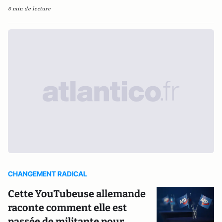
6 min de lecture
CHANGEMENT RADICAL
Cette YouTubeuse allemande
raconte comment elle est
passée de militante pour