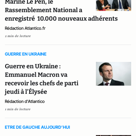
Marine Le Pen, le
Rassemblement National a
enregistré 10.000 nouveaux adhérents
Rédaction Atlantico.fr
2 min de lecture
GUERRE EN UKRAINE
Guerre en Ukraine :
Emmanuel Macron va
recevoir les chefs de parti
jeudi à l’Élysée
Rédaction d'Atlantico
1 min de lecture
ETRE DE GAUCHE AUJOURD’HUI