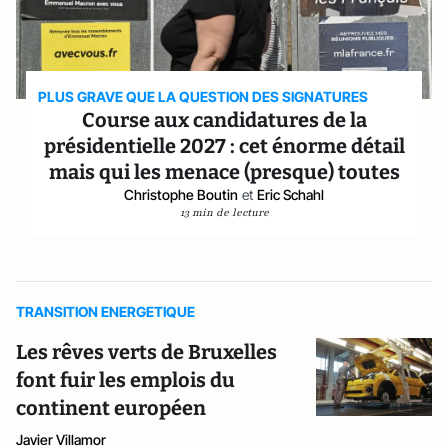
PLUS GRAVE QUE LA QUESTION DES SIGNATURES
Course aux candidatures de la
présidentielle 2027 : cet énorme détail
mais qui les menace (presque) toutes
Christophe Boutin
et
Eric Schahl
13 min de lecture
TRANSITION ENERGETIQUE
Les rêves verts de Bruxelles
font fuir les emplois du
continent européen
Javier Villamor