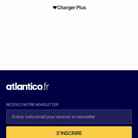
Charger Plus
RECEVEZ NOTRE NEWSLETTER
S'INSCRIRE