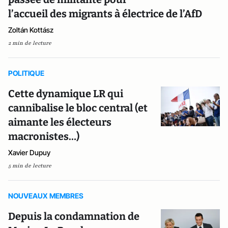
l’accueil des migrants à électrice de l’AfD
Zoltán Kottász
2 min de lecture
POLITIQUE
Cette dynamique LR qui
cannibalise le bloc central (et
aimante les électeurs
macronistes…)
Xavier Dupuy
5 min de lecture
NOUVEAUX MEMBRES
Depuis la condamnation de