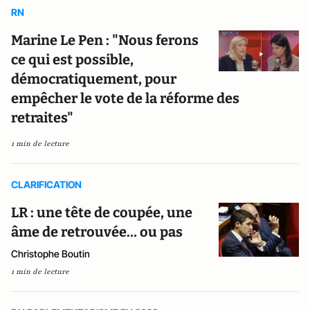
RN
Marine Le Pen : "Nous ferons
ce qui est possible,
démocratiquement, pour
empêcher le vote de la réforme des
retraites"
1 min de lecture
CLARIFICATION
LR : une tête de coupée, une
âme de retrouvée… ou pas
Christophe Boutin
1 min de lecture