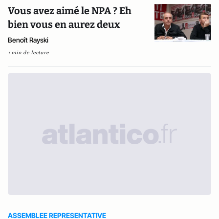
Vous avez aimé le NPA ? Eh
bien vous en aurez deux
Benoît Rayski
1 min de lecture
ASSEMBLEE REPRESENTATIVE