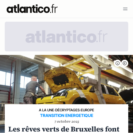
A LA UNE
›
DÉCRYPTAGES
›
EUROPE
TRANSITION ENERGETIQUE
7 octobre 2025
Les rêves verts de Bruxelles font