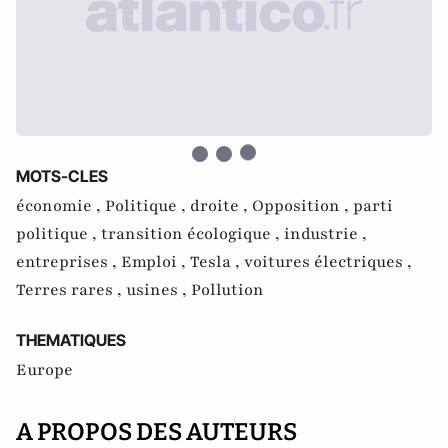
MOTS-CLES
économie ,
Politique ,
droite ,
Opposition ,
parti
politique ,
transition écologique ,
industrie ,
entreprises ,
Emploi ,
Tesla ,
voitures électriques ,
Terres rares ,
usines ,
Pollution
THEMATIQUES
Europe
A PROPOS DES AUTEURS