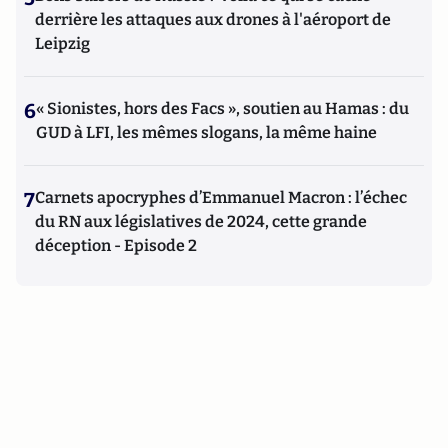
derrière les attaques aux drones à l'aéroport de
Leipzig
6
« Sionistes, hors des Facs », soutien au Hamas : du
GUD à LFI, les mêmes slogans, la même haine
7
Carnets apocryphes d’Emmanuel Macron : l’échec
du RN aux législatives de 2024, cette grande
déception - Episode 2