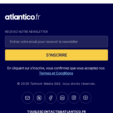
RECEVEZ NOTRE NEWSLETTER
S'INSCRIRE
En cliquant sur s'inscrire, vous confirmez que vous acceptez nos
Termes et Conditions
© 2026 Talmont Media SAS. tous droits réservés.
TOUSLESCONTACTS@ATLANTICO.FR