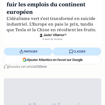
fuir les emplois du continent
européen
L'idéalisme vert s'est transformé en suicide
industriel. L'Europe en paie le prix, tandis
que Tesla et la Chine en récoltent les fruits.
Javier Villamor
6 min de lecture
PARTAGER
CLASSER
Ajouter Atlantico en favori sur Google
Écoutez cet article
0:00min