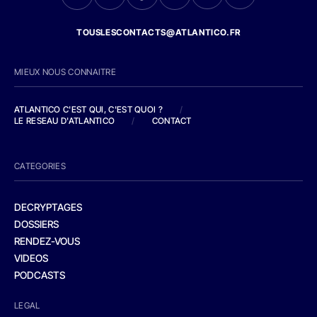
TOUSLESCONTACTS@ATLANTICO.FR
MIEUX NOUS CONNAITRE
ATLANTICO C'EST QUI, C'EST QUOI ?
/
LE RESEAU D'ATLANTICO
/
CONTACT
CATEGORIES
DECRYPTAGES
DOSSIERS
RENDEZ-VOUS
VIDEOS
PODCASTS
LEGAL