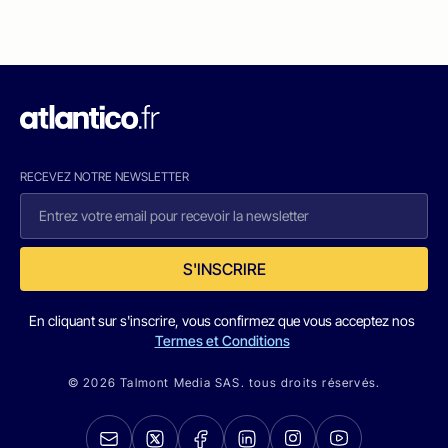
RECEVEZ NOTRE NEWSLETTER
S'INSCRIRE
En cliquant sur s'inscrire, vous confirmez que vous acceptez nos
Termes et Conditions
© 2026 Talmont Media SAS. tous droits réservés.