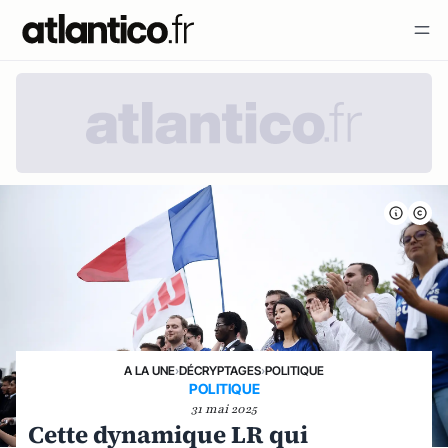
A LA UNE
›
DÉCRYPTAGES
›
POLITIQUE
POLITIQUE
31 mai 2025
Cette dynamique LR qui