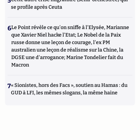
5
se profile après Ceuta
6
Le Point révèle ce qu'on sniffe à l'Elysée, Marianne
que Xavier Niel hacke l'Etat; Le Nobel de la Paix
russe donne une leçon de courage, l'ex PM
australien une leçon de réalisme sur la Chine, la
DGSE une d'arrogance; Marine Tondelier fait du
Macron
7
« Sionistes, hors des Facs », soutien au Hamas : du
GUD à LFI, les mêmes slogans, la même haine