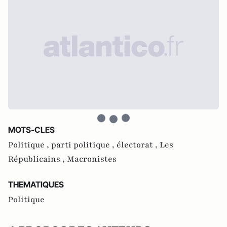
MOTS-CLES
Politique ,
parti politique ,
électorat ,
Les
Républicains ,
Macronistes
THEMATIQUES
Politique