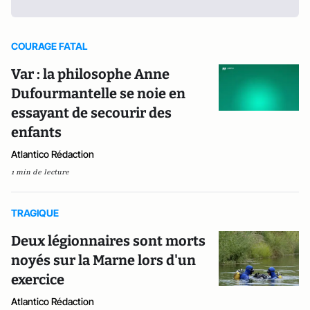
COURAGE FATAL
Var : la philosophe Anne
Dufourmantelle se noie en
essayant de secourir des
enfants
Atlantico Rédaction
1 min de lecture
TRAGIQUE
Deux légionnaires sont morts
noyés sur la Marne lors d'un
exercice
Atlantico Rédaction