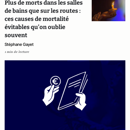
Plus de morts dans les salles
de bains que sur les routes :
ces causes de mortalité
évitables qu’on oublie
souvent
Stéphane Gayet
1 min de lecture