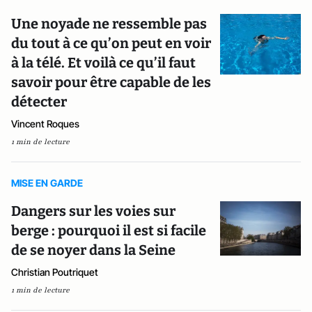
Une noyade ne ressemble pas
du tout à ce qu’on peut en voir
à la télé. Et voilà ce qu’il faut
savoir pour être capable de les
détecter
Vincent Roques
1 min de lecture
MISE EN GARDE
Dangers sur les voies sur
berge : pourquoi il est si facile
de se noyer dans la Seine
Christian Poutriquet
1 min de lecture