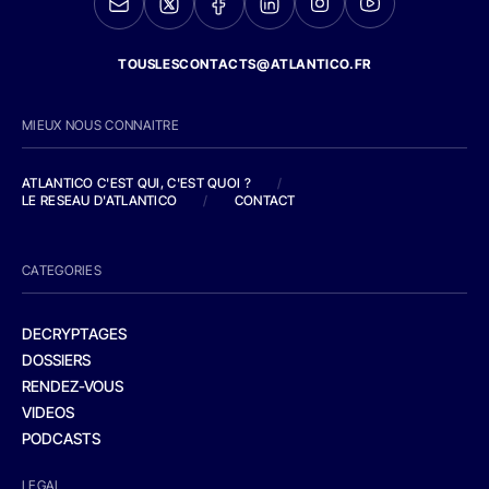
TOUSLESCONTACTS@ATLANTICO.FR
MIEUX NOUS CONNAITRE
ATLANTICO C'EST QUI, C'EST QUOI ?
/
LE RESEAU D'ATLANTICO
/
CONTACT
CATEGORIES
DECRYPTAGES
DOSSIERS
RENDEZ-VOUS
VIDEOS
PODCASTS
LEGAL