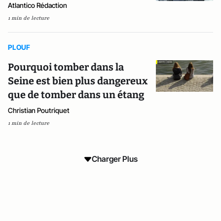
Atlantico Rédaction
1 min de lecture
PLOUF
Pourquoi tomber dans la
Seine est bien plus dangereux
que de tomber dans un étang
Christian Poutriquet
1 min de lecture
Charger Plus