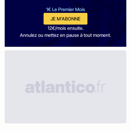
1€ Le Premier Mois
JE M'ABONNE
12€/mois ensuite.
Annulez ou mettez en pause à tout moment.