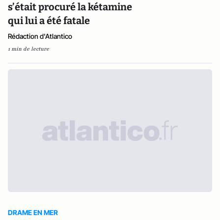
s’était procuré la kétamine
qui lui a été fatale
Rédaction d'Atlantico
1 min de lecture
DRAME EN MER