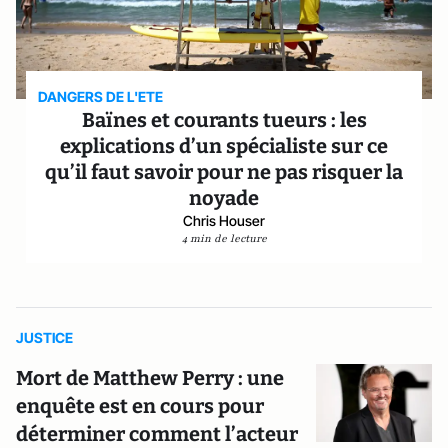
DANGERS DE L'ETE
Baïnes et courants tueurs : les
explications d’un spécialiste sur ce
qu’il faut savoir pour ne pas risquer la
noyade
Chris Houser
4 min de lecture
JUSTICE
Mort de Matthew Perry : une
enquête est en cours pour
déterminer comment l’acteur