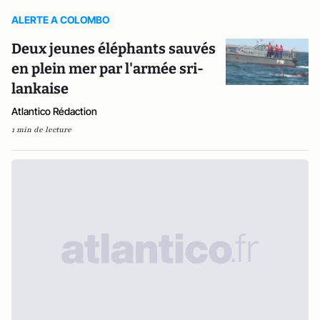
ALERTE A COLOMBO
Deux jeunes éléphants sauvés
en plein mer par l'armée sri-
lankaise
Atlantico Rédaction
1 min de lecture