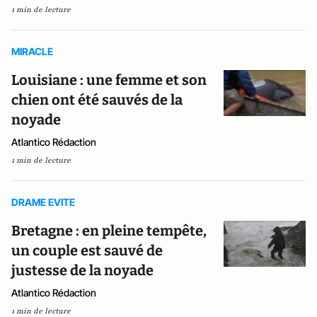
1 min de lecture
MIRACLE
Louisiane : une femme et son
chien ont été sauvés de la
noyade
Atlantico Rédaction
1 min de lecture
DRAME EVITE
Bretagne : en pleine tempête,
un couple est sauvé de
justesse de la noyade
Atlantico Rédaction
1 min de lecture