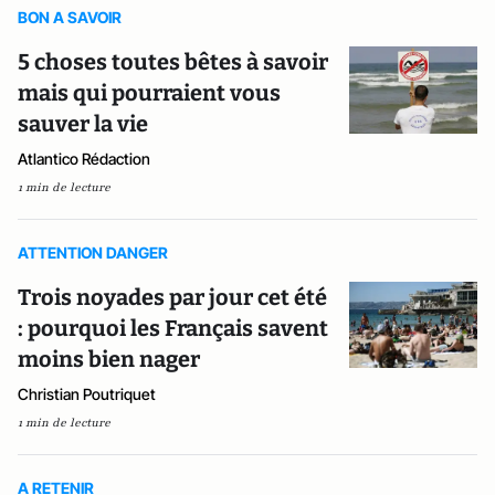
BON A SAVOIR
5 choses toutes bêtes à savoir
mais qui pourraient vous
sauver la vie
Atlantico Rédaction
1 min de lecture
ATTENTION DANGER
Trois noyades par jour cet été
: pourquoi les Français savent
moins bien nager
Christian Poutriquet
1 min de lecture
A RETENIR