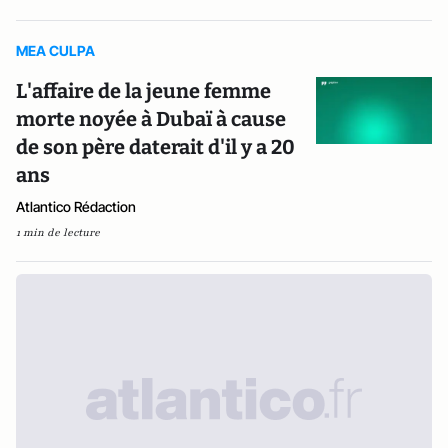
MEA CULPA
L'affaire de la jeune femme
morte noyée à Dubaï à cause
de son père daterait d'il y a 20
ans
Atlantico Rédaction
1 min de lecture