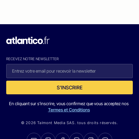
RECEVEZ NOTRE NEWSLETTER
S'INSCRIRE
En cliquant sur s'inscrire, vous confirmez que vous acceptez nos
Termes et Conditions
© 2026 Talmont Media SAS. tous droits réservés.