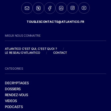
TOUSLESCONTACTS@ATLANTICO.FR
MIEUX NOUS CONNAITRE
ATLANTICO C'EST QUI, C'EST QUOI ?
/
LE RESEAU D'ATLANTICO
/
CONTACT
CATEGORIES
DECRYPTAGES
DOSSIERS
RENDEZ-VOUS
VIDEOS
PODCASTS