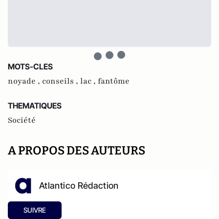
MOTS-CLES
noyade ,
conseils ,
lac ,
fantôme
THEMATIQUES
Société
A PROPOS DES AUTEURS
Atlantico Rédaction
SUIVRE