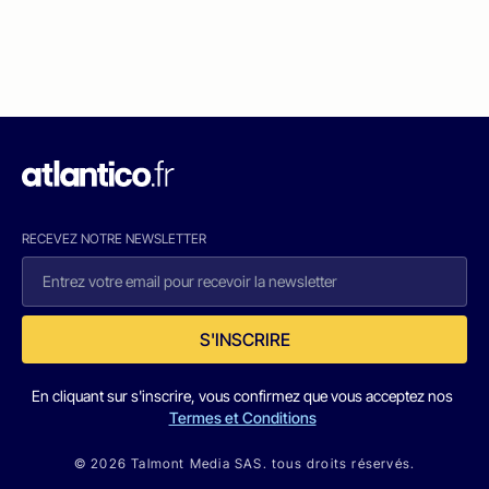
RECEVEZ NOTRE NEWSLETTER
S'INSCRIRE
En cliquant sur s'inscrire, vous confirmez que vous acceptez nos
Termes et Conditions
© 2026 Talmont Media SAS. tous droits réservés.