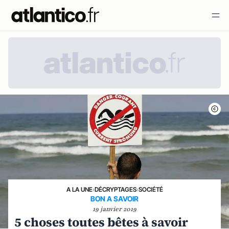
A LA UNE
›
DÉCRYPTAGES
›
SOCIÉTÉ
BON A SAVOIR
19 janvier 2019
5 choses toutes bêtes à savoir