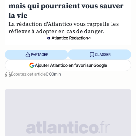
mais qui pourraient vous sauver
la vie
La rédaction d'Atlantico vous rappelle les
réflexes à adopter en cas de danger.
Atlantico Rédaction
PARTAGER
CLASSER
Ajouter Atlantico en favori sur Google
Écoutez cet article
0:00min