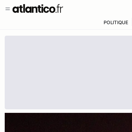
POLITIQUE