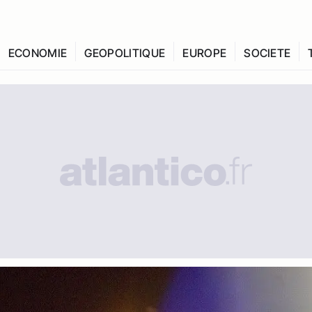
ECONOMIE
GEOPOLITIQUE
EUROPE
SOCIETE