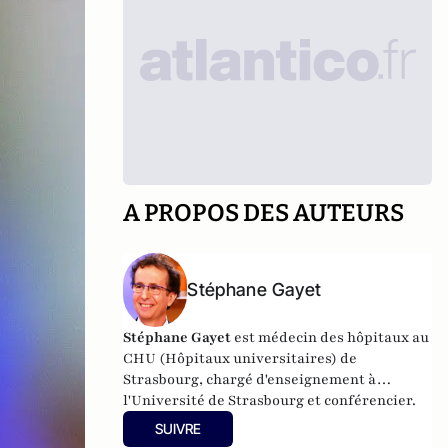
A PROPOS DES AUTEURS
Stéphane Gayet
Stéphane Gayet
est médecin des hôpitaux au
CHU (Hôpitaux universitaires) de
Strasbourg, chargé d'enseignement à
l'Université de Strasbourg et conférencier.
SUIVRE