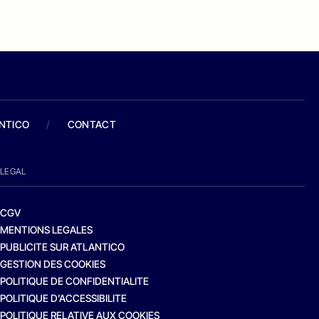
ANTICO
/
CONTACT
LEGAL
CGV
MENTIONS LEGALES
PUBLICITE SUR ATLANTICO
GESTION DES COOKIES
POLITIQUE DE CONFIDENTIALITE
POLITIQUE D’ACCESSIBILITE
POLITIQUE RELATIVE AUX COOKIES