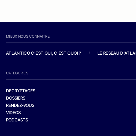
MIEUX NOUS CONNAITRE
ATLANTICO C'EST QUI, C'EST QUOI ?
/
LE RESEAU D'ATL
CATEGORIES
DECRYPTAGES
DOSSIERS
RENDEZ-VOUS
VIDEOS
PODCASTS