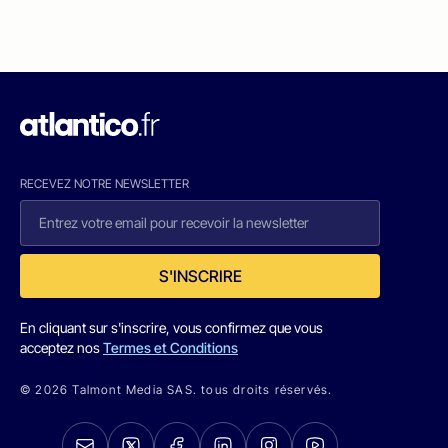
RECEVEZ NOTRE NEWSLETTER
S'INSCRIRE
En cliquant sur s'inscrire, vous confirmez que vous
acceptez nos
Termes et Conditions
© 2026 Talmont Media SAS. tous droits réservés.