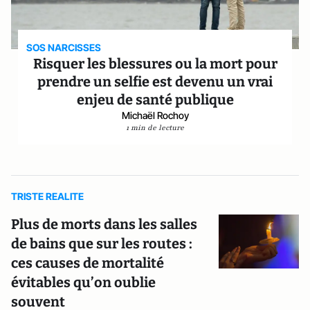
SOS NARCISSES
Risquer les blessures ou la mort pour
prendre un selfie est devenu un vrai
enjeu de santé publique
Michaël Rochoy
1 min de lecture
TRISTE REALITE
Plus de morts dans les salles
de bains que sur les routes :
ces causes de mortalité
évitables qu’on oublie
souvent