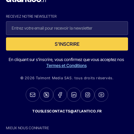
RECEVEZ NOTRE NEWSLETTER
S'INSCRIRE
En cliquant sur s'inscrire, vous confirmez que vous acceptez nos
Termes et Conditions
© 2026 Talmont Media SAS. tous droits réservés.
TOUSLESCONTACTS@ATLANTICO.FR
MIEUX NOUS CONNAITRE