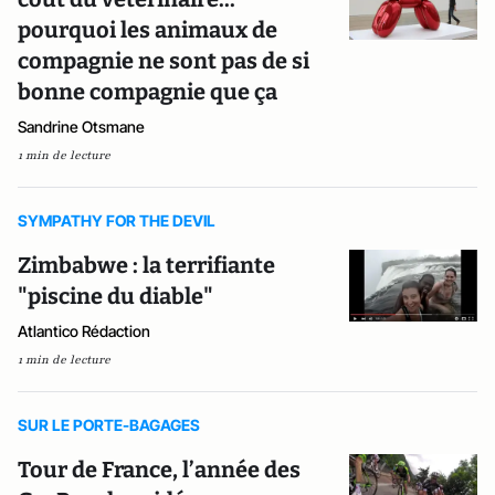
pourquoi les animaux de
compagnie ne sont pas de si
bonne compagnie que ça
Sandrine Otsmane
1 min de lecture
SYMPATHY FOR THE DEVIL
Zimbabwe : la terrifiante
"piscine du diable"
Atlantico Rédaction
1 min de lecture
SUR LE PORTE-BAGAGES
Tour de France, l’année des