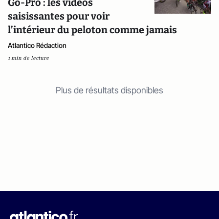
Go-Pro : les vidéos
saisissantes pour voir
l’intérieur du peloton comme jamais
Atlantico Rédaction
1 min de lecture
Plus de résultats disponibles