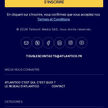
S'INSCRIRE
En cliquant sur s'inscrire, vous confirmez que vous acceptez nos
Termes et Conditions
© 2026 Talmont Media SAS. tous droits réservés.
TOUSLESCONTACTS@ATLANTICO.FR
MIEUX NOUS CONNAITRE
ATLANTICO C'EST QUI, C'EST QUOI ?
/
LE RESEAU D'ATLANTICO
/
CONTACT
CATEGORIES