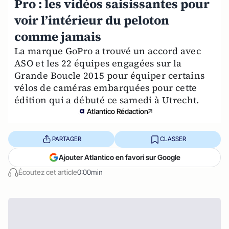
Pro : les vidéos saisissantes pour
voir l’intérieur du peloton
comme jamais
La marque GoPro a trouvé un accord avec
ASO et les 22 équipes engagées sur la
Grande Boucle 2015 pour équiper certains
vélos de caméras embarquées pour cette
édition qui a débuté ce samedi à Utrecht.
Atlantico Rédaction
PARTAGER
CLASSER
Ajouter Atlantico en favori sur Google
Écoutez cet article
0:00min