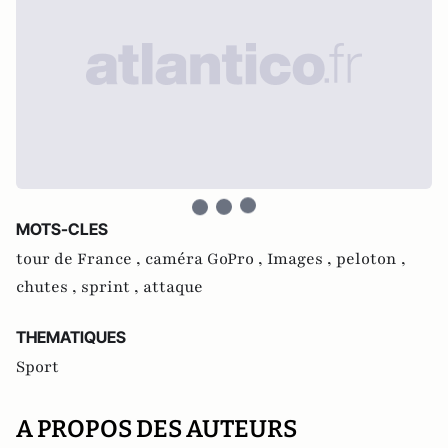
MOTS-CLES
tour de France ,
caméra GoPro ,
Images ,
peloton ,
chutes ,
sprint ,
attaque
THEMATIQUES
Sport
A PROPOS DES AUTEURS