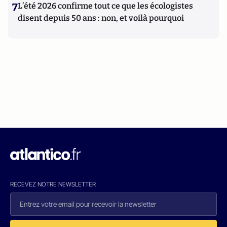
7
L’été 2026 confirme tout ce que les écologistes
disent depuis 50 ans : non, et voilà pourquoi
RECEVEZ NOTRE NEWSLETTER