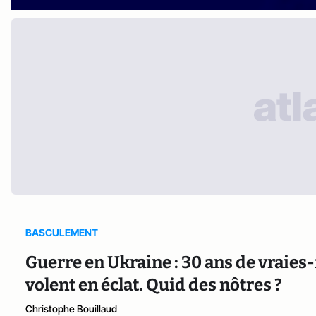
BASCULEMENT
Guerre en Ukraine : 30 ans de vraies
volent en éclat. Quid des nôtres ?
Christophe Bouillaud