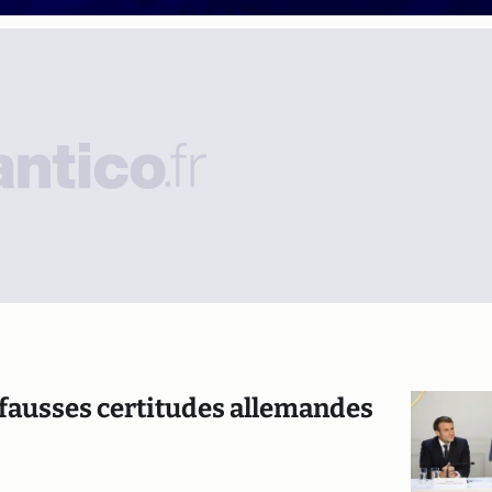
-fausses certitudes allemandes