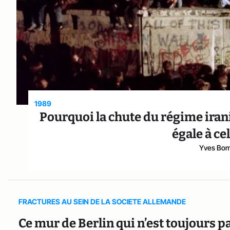
1989
Pourquoi la chute du régime iran
égale à ce
Yves Bom
FRACTURES AU SEIN DE LA SOCIETE ALLEMANDE
Ce mur de Berlin qui n’est toujours 