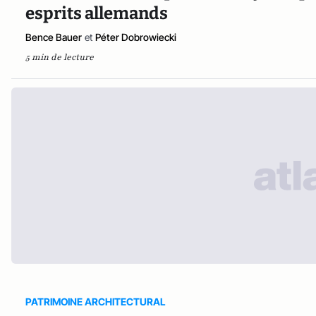
esprits allemands
Bence Bauer
et
Péter Dobrowiecki
5 min de lecture
PATRIMOINE ARCHITECTURAL