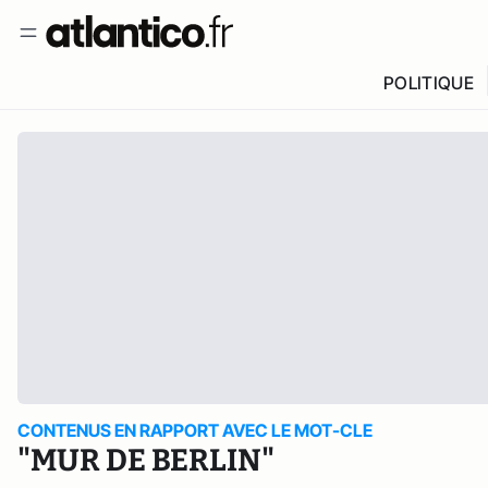
POLITIQUE
CONTENUS EN RAPPORT AVEC LE MOT-CLE
"MUR DE BERLIN"