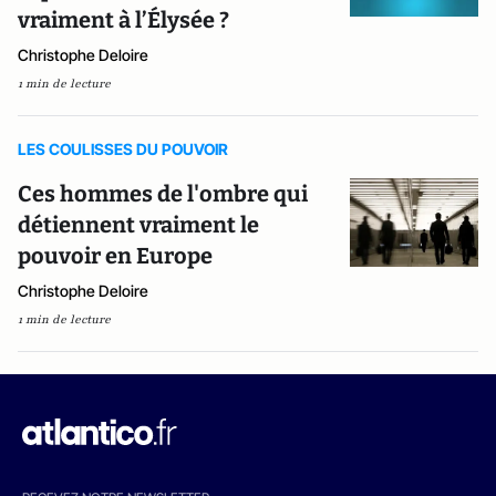
vraiment à l’Élysée ?
Christophe Deloire
1 min de lecture
LES COULISSES DU POUVOIR
Ces hommes de l'ombre qui
détiennent vraiment le
pouvoir en Europe
Christophe Deloire
1 min de lecture