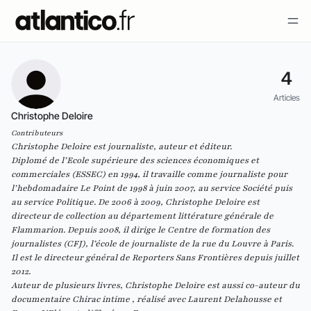
4
Articles
Christophe Deloire
Contributeurs
Christophe Deloire est journaliste, auteur et éditeur.
Diplomé de l’Ecole supérieure des sciences économiques et
commerciales (ESSEC) en 1994, il travaille comme journaliste pour
l’hebdomadaire Le Point de 1998 à juin 2007, au service Société puis
au service Politique. De 2006 à 2009, Christophe Deloire est
directeur de collection au département littérature générale de
Flammarion. Depuis 2008, il dirige le Centre de formation des
journalistes (CFJ), l’école de journaliste de la rue du Louvre à Paris.
Il est le directeur général de Reporters Sans Frontières depuis juillet
2012.
Auteur de plusieurs livres, Christophe Deloire est aussi co-auteur du
documentaire Chirac intime , réalisé avec Laurent Delahousse et