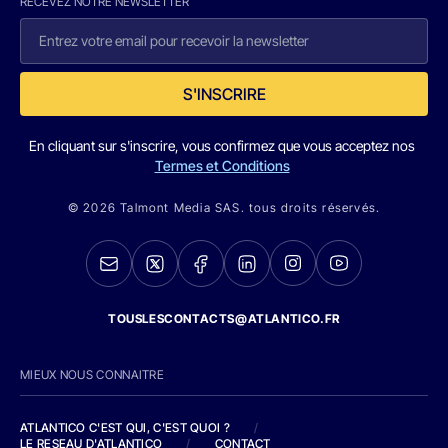
RECEVEZ NOTRE NEWSLETTER
S'INSCRIRE
En cliquant sur s'inscrire, vous confirmez que vous acceptez nos
Termes et Conditions
© 2026 Talmont Media SAS. tous droits réservés.
TOUSLESCONTACTS@ATLANTICO.FR
MIEUX NOUS CONNAITRE
ATLANTICO C'EST QUI, C'EST QUOI ?
/
LE RESEAU D'ATLANTICO
/
CONTACT