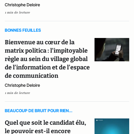
Christophe Deloire
1 min de lecture
BONNES FEUILLES
Bienvenue au cœur de la
matrix politica : l’impitoyable
règle au sein du village global
de l’information et de l’espace
de communication
Christophe Deloire
1 min de lecture
BEAUCOUP DE BRUIT POUR RIEN...
Quel que soit le candidat élu,
le pouvoir est-il encore