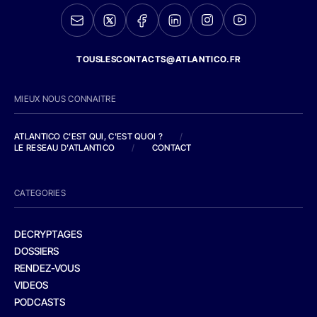
TOUSLESCONTACTS@ATLANTICO.FR
MIEUX NOUS CONNAITRE
ATLANTICO C'EST QUI, C'EST QUOI ?
/
LE RESEAU D'ATLANTICO
/
CONTACT
CATEGORIES
DECRYPTAGES
DOSSIERS
RENDEZ-VOUS
VIDEOS
PODCASTS