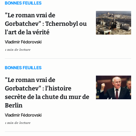
BONNES FEUILLES
"Le roman vrai de
Gorbatchev" : Tchernobyl ou
l’art de la vérité
Vladimir Fédorovski
1 min de lecture
BONNES FEUILLES
"Le roman vrai de
Gorbatchev" : l’histoire
secrète de la chute du mur de
Berlin
Vladimir Fédorovski
1 min de lecture