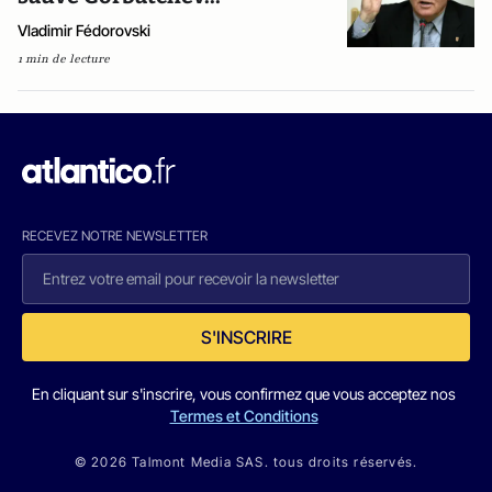
Vladimir Fédorovski
1 min de lecture
RECEVEZ NOTRE NEWSLETTER
S'INSCRIRE
En cliquant sur s'inscrire, vous confirmez que vous acceptez nos
Termes et Conditions
© 2026 Talmont Media SAS. tous droits réservés.