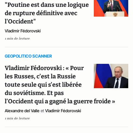
"Poutine est dans une logique
de rupture définitive avec
l'Occident"
Vladimir Fédorovski
1 min de lecture
GEOPOLITICO SCANNER
Vladimir Fédorovski : « Pour
les Russes, c’est la Russie
toute seule qui s’est libérée
du soviétisme. Et pas
l’Occident qui a gagné la guerre froide »
Alexandre del Valle
et
Vladimir Fédorovski
1 min de lecture