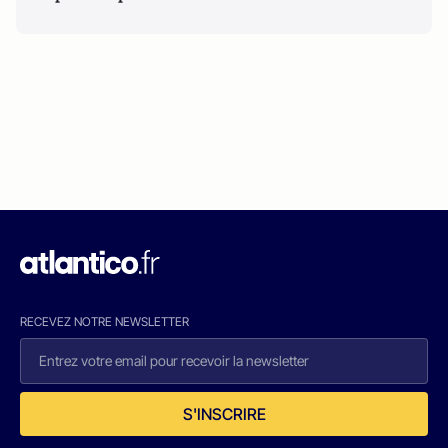
RECEVEZ NOTRE NEWSLETTER
S'INSCRIRE