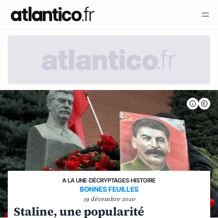
A LA UNE
›
DÉCRYPTAGES
›
HISTOIRE
BONNES FEUILLES
19 décembre 2020
Staline, une popularité