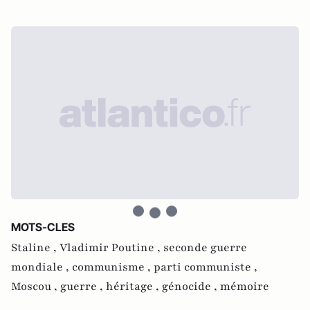
MOTS-CLES
Staline ,
Vladimir Poutine ,
seconde guerre
mondiale ,
communisme ,
parti communiste ,
Moscou ,
guerre ,
héritage ,
génocide ,
mémoire