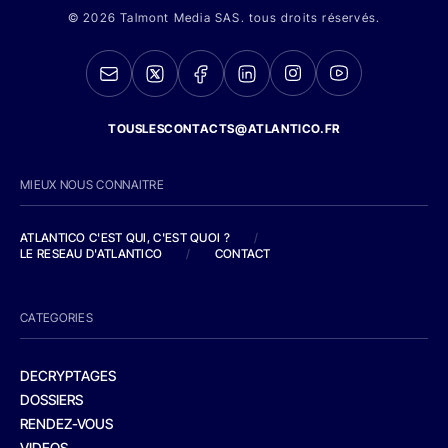
© 2026 Talmont Media SAS. tous droits réservés.
TOUSLESCONTACTS@ATLANTICO.FR
MIEUX NOUS CONNAITRE
ATLANTICO C'EST QUI, C'EST QUOI ?
/
LE RESEAU D'ATLANTICO
/
CONTACT
CATEGORIES
DECRYPTAGES
DOSSIERS
RENDEZ-VOUS
VIDEOS