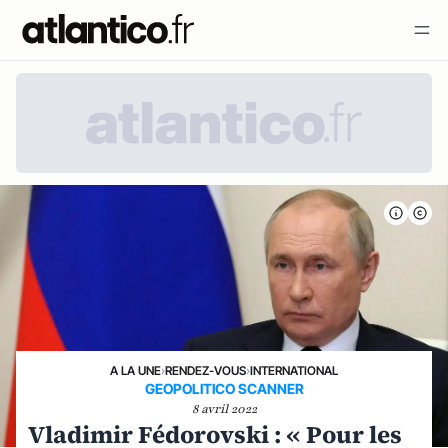
A LA UNE
›
RENDEZ-VOUS
›
INTERNATIONAL
GEOPOLITICO SCANNER
8 avril 2022
Vladimir Fédorovski : « Pour les