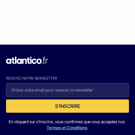
RECEVEZ NOTRE NEWSLETTER
S'INSCRIRE
En cliquant sur s'inscrire, vous confirmez que vous acceptez nos
Termes et Conditions