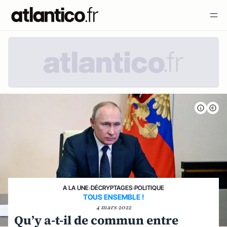
A LA UNE
›
DÉCRYPTAGES
›
POLITIQUE
TOUS ENSEMBLE !
4 mars 2022
Qu’y a-t-il de commun entre