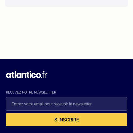
RECEVEZ NOTRE NEWSLETTER
S'INSCRIRE