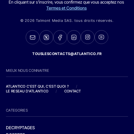
En cliquant sur s'inscrire, vous confirmez que vous acceptez nos
Termes et Conditions
© 2026 Talmont Media SAS. tous droits réservés.
TOUSLESCONTACTS@ATLANTICO.FR
MIEUX NOUS CONNAITRE
ATLANTICO C'EST QUI, C'EST QUOI ?
/
LE RESEAU D'ATLANTICO
/
CONTACT
CATEGORIES
DECRYPTAGES