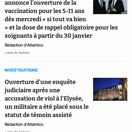
annonce l’ouverture de la
vaccination pour les 5-11 ans
dès mercredi « si tout va bien
» et la dose de rappel obligatoire pour les
soignants à partir du 30 janvier
Rédaction d'Atlantico
1 min de lecture
INVESTIGATIONS
Ouverture d'une enquête
judiciaire après une
accusation de viol à l'Elysée,
un militaire a été placé sous le
statut de témoin assisté
Rédaction d'Atlantico
1 min de lecture