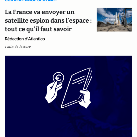
La France va envoyer un
satellite espion dans l’espace :
tout ce qu’il faut savoir
Rédaction d'Atlantico
1 min de lecture