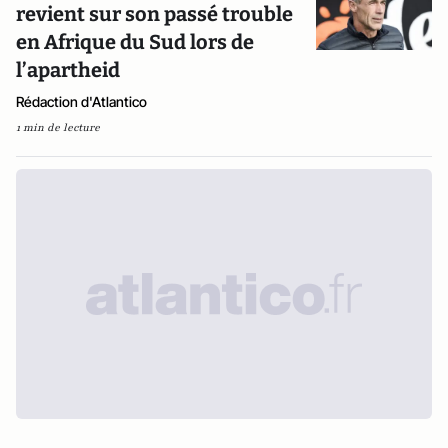
revient sur son passé trouble
en Afrique du Sud lors de
l’apartheid
Rédaction d'Atlantico
1 min de lecture