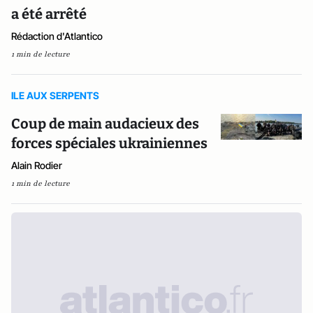
a été arrêté
Rédaction d'Atlantico
1 min de lecture
ILE AUX SERPENTS
Coup de main audacieux des
forces spéciales ukrainiennes
Alain Rodier
1 min de lecture