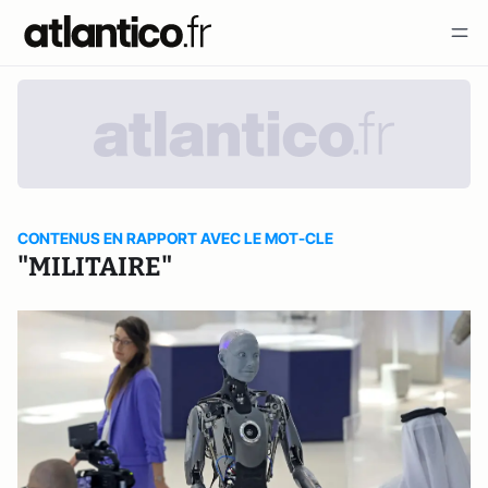
CONTENUS EN RAPPORT AVEC LE MOT-CLE
"MILITAIRE"