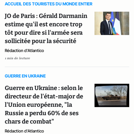
ACCUEIL DES TOURISTES DU MONDE ENTIER
JO de Paris : Gérald Darmanin
estime qu'il est encore trop
tôt pour dire si l'armée sera
sollicitée pour la sécurité
Rédaction d'Atlantico
1 min de lecture
GUERRE EN UKRAINE
Guerre en Ukraine : selon le
directeur de l'état-major de
l'Union européenne, "la
Russie a perdu 60% de ses
chars de combat"
Rédaction d'Atlantico