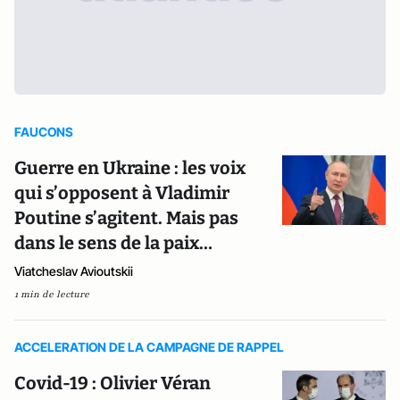
FAUCONS
Guerre en Ukraine : les voix
qui s’opposent à Vladimir
Poutine s’agitent. Mais pas
dans le sens de la paix…
Viatcheslav Avioutskii
1 min de lecture
ACCELERATION DE LA CAMPAGNE DE RAPPEL
Covid-19 : Olivier Véran