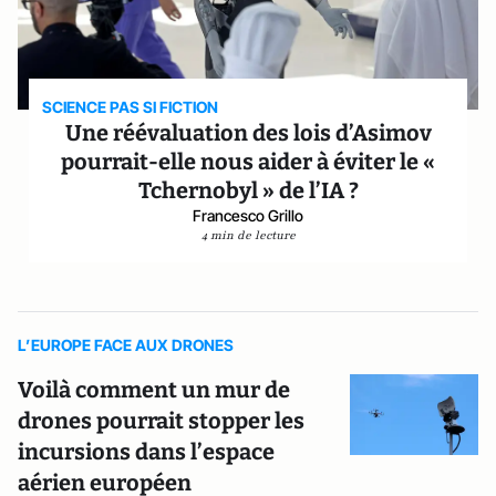
SCIENCE PAS SI FICTION
Une réévaluation des lois d’Asimov
pourrait-elle nous aider à éviter le «
Tchernobyl » de l’IA ?
Francesco Grillo
4 min de lecture
L’EUROPE FACE AUX DRONES
Voilà comment un mur de
drones pourrait stopper les
incursions dans l’espace
aérien européen