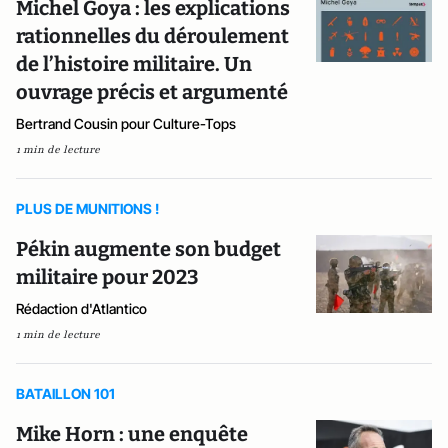
Michel Goya : les explications
rationnelles du déroulement
de l’histoire militaire. Un
ouvrage précis et argumenté
Bertrand Cousin pour Culture-Tops
1 min de lecture
PLUS DE MUNITIONS !
Pékin augmente son budget
militaire pour 2023
Rédaction d'Atlantico
1 min de lecture
BATAILLON 101
Mike Horn : une enquête