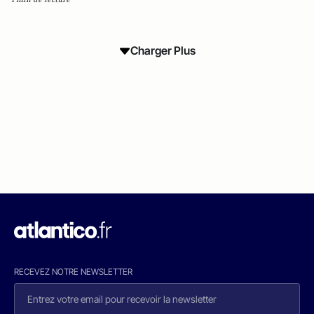
Charger Plus
RECEVEZ NOTRE NEWSLETTER