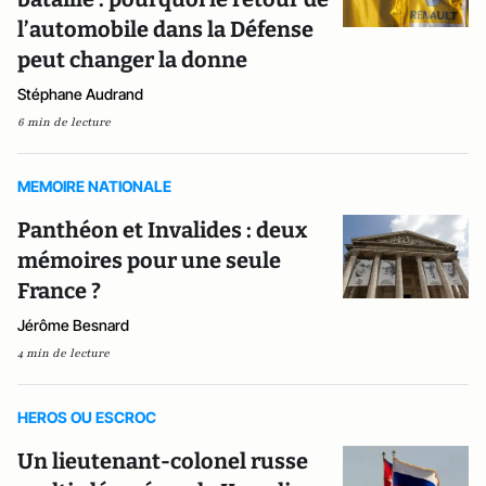
l’automobile dans la Défense
peut changer la donne
Stéphane Audrand
6 min de lecture
MEMOIRE NATIONALE
Panthéon et Invalides : deux
mémoires pour une seule
France ?
Jérôme Besnard
4 min de lecture
HEROS OU ESCROC
Un lieutenant-colonel russe