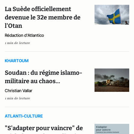
La Suède officiellement
devenue le 32e membre de
l'Otan
Rédaction d'Atlantico
1 min de lecture
KHARTOUM
Soudan : du régime islamo-
militaire au chaos…
Christian Vallar
1 min de lecture
ATLANTI-CULTURE
"S'adapter pour vaincre" de