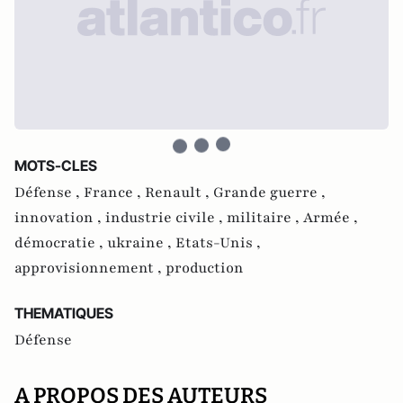
MOTS-CLES
Défense ,
France ,
Renault ,
Grande guerre ,
innovation ,
industrie civile ,
militaire ,
Armée ,
démocratie ,
ukraine ,
Etats-Unis ,
approvisionnement ,
production
THEMATIQUES
Défense
A PROPOS DES AUTEURS