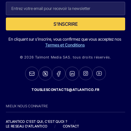
S'INSCRIRE
En cliquant sur s'inscrire, vous confirmez que vous acceptez nos
Termes et Conditions
© 2026 Talmont Media SAS. tous droits réservés.
TOUSLESCONTACTS@ATLANTICO.FR
MIEUX NOUS CONNAITRE
ATLANTICO C'EST QUI, C'EST QUOI ?
/
LE RESEAU D'ATLANTICO
/
CONTACT