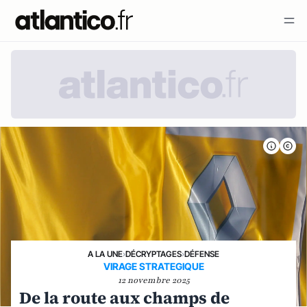
A LA UNE
›
DÉCRYPTAGES
›
DÉFENSE
VIRAGE STRATEGIQUE
12 novembre 2025
De la route aux champs de