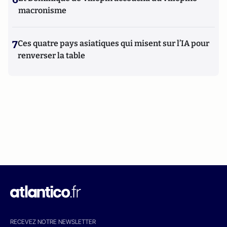
macronisme
7
Ces quatre pays asiatiques qui misent sur l’IA pour
renverser la table
RECEVEZ NOTRE NEWSLETTER