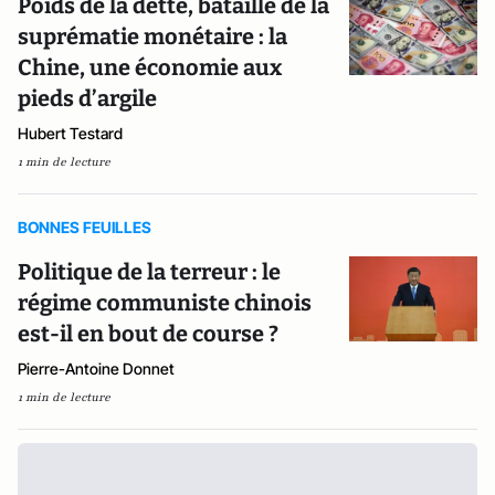
Poids de la dette, bataille de la
suprématie monétaire : la
Chine, une économie aux
pieds d’argile
Hubert Testard
1 min de lecture
BONNES FEUILLES
Politique de la terreur : le
régime communiste chinois
est-il en bout de course ?
Pierre-Antoine Donnet
1 min de lecture