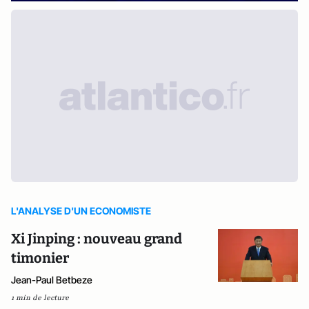
L'ANALYSE D'UN ECONOMISTE
Xi Jinping : nouveau grand
timonier
Jean-Paul Betbeze
1 min de lecture