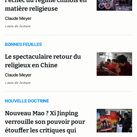
matière religieuse
Claude Meyer
1 min de lecture
BONNES FEUILLES
Le spectaculaire retour du
religieux en Chine
Claude Meyer
1 min de lecture
NOUVELLE DOCTRINE
Nouveau Mao ? Xi Jinping
verrouille son pouvoir pour
étouffer les critiques qui