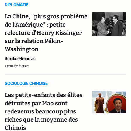
DIPLOMATIE
La Chine, "plus gros problème
de l’Amérique" : petite
relecture d’Henry Kissinger
sur la relation Pékin-
Washington
Branko Milanovic
1 min de lecture
SOCIOLOGIE CHINOISE
Les petits-enfants des élites
détruites par Mao sont
redevenus beaucoup plus
riches que la moyenne des
Chinois