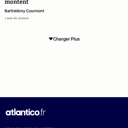
montent
Barthélémy Courmont
1 min de lecture
Charger Plus