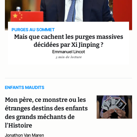
PURGES AU SOMMET
Mais que cachent les purges massives
décidées par Xi Jinping ?
Emmanuel Lincot
5 min de lecture
ENFANTS MAUDITS
Mon père, ce monstre ou les
étranges destins des enfants
des grands méchants de
l’Histoire
Jonathon Van Maren