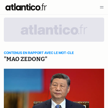
CONTENUS EN RAPPORT AVEC LE MOT-CLE
"MAO ZEDONG"