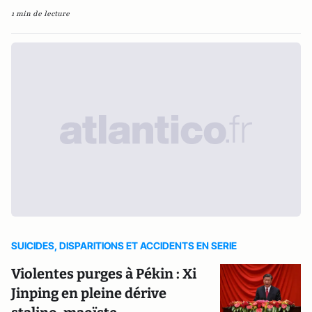
1 min de lecture
SUICIDES, DISPARITIONS ET ACCIDENTS EN SERIE
Violentes purges à Pékin : Xi
Jinping en pleine dérive