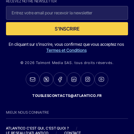
RECEVEZ NOTRE NEWSLETTER
S'INSCRIRE
En cliquant sur s'inscrire, vous confirmez que vous acceptez nos
Termes et Conditions
© 2026 Talmont Media SAS. tous droits réservés.
TOUSLESCONTACTS@ATLANTICO.FR
MIEUX NOUS CONNAITRE
ATLANTICO C'EST QUI, C'EST QUOI ?
/
LE RESEAU D'ATLANTICO
/
CONTACT