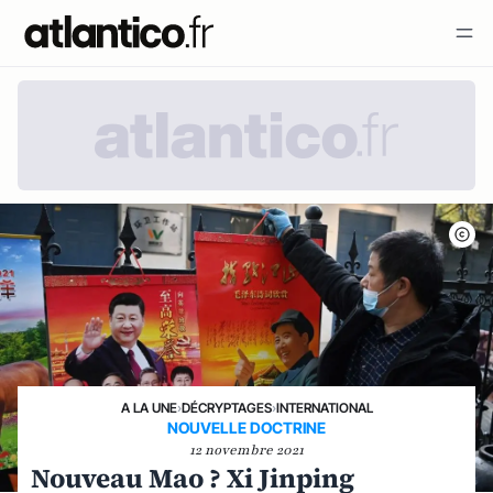
A LA UNE
›
DÉCRYPTAGES
›
INTERNATIONAL
NOUVELLE DOCTRINE
12 novembre 2021
Nouveau Mao ? Xi Jinping