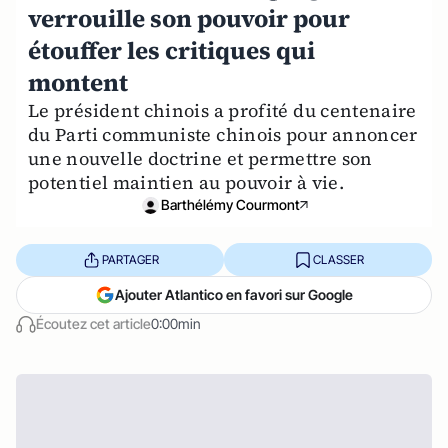
verrouille son pouvoir pour
étouffer les critiques qui
montent
Le président chinois a profité du centenaire
du Parti communiste chinois pour annoncer
une nouvelle doctrine et permettre son
potentiel maintien au pouvoir à vie.
Barthélémy Courmont
PARTAGER
CLASSER
Ajouter Atlantico en favori sur Google
Écoutez cet article
0:00min