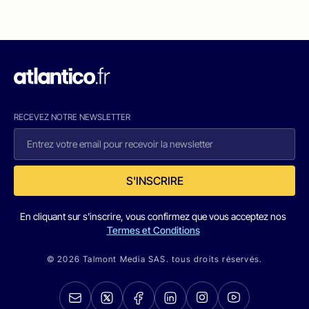
RECEVEZ NOTRE NEWSLETTER
S'INSCRIRE
En cliquant sur s'inscrire, vous confirmez que vous acceptez nos
Termes et Conditions
© 2026 Talmont Media SAS. tous droits réservés.