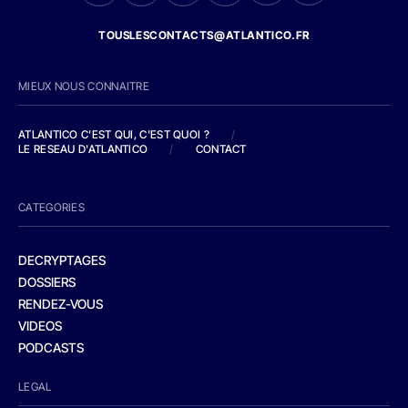
TOUSLESCONTACTS@ATLANTICO.FR
MIEUX NOUS CONNAITRE
ATLANTICO C'EST QUI, C'EST QUOI ?
/
LE RESEAU D'ATLANTICO
/
CONTACT
CATEGORIES
DECRYPTAGES
DOSSIERS
RENDEZ-VOUS
VIDEOS
PODCASTS
LEGAL