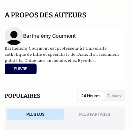
A PROPOS DES AUTEURS
Barthélémy Courmont
Barthélémy Courmont est professeur à l'Université
catholique de Lille et spécialiste de l'Asie. Il a récemment
publié La Chine face au monde, chez Eyrolles.
SUIVRE
POPULAIRES
24 Heures
7 Jours
PLUS LUS
PLUS PARTAGES