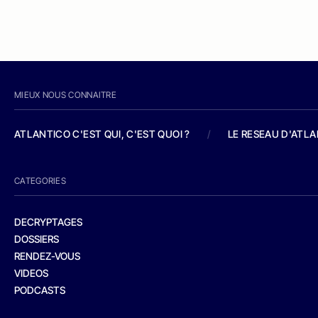
MIEUX NOUS CONNAITRE
ATLANTICO C'EST QUI, C'EST QUOI ?
/
LE RESEAU D'ATL
CATEGORIES
DECRYPTAGES
DOSSIERS
RENDEZ-VOUS
VIDEOS
PODCASTS