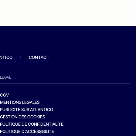
ANTICO
/
CONTACT
LEGAL
CGV
MENTIONS LEGALES
PUBLICITE SUR ATLANTICO
GESTION DES COOKIES
POLITIQUE DE CONFIDENTIALITE
POLITIQUE D’ACCESSIBILITE