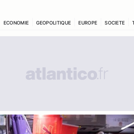
ECONOMIE
GEOPOLITIQUE
EUROPE
SOCIETE