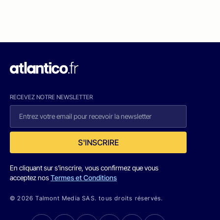
RECEVEZ NOTRE NEWSLETTER
S'INSCRIRE
En cliquant sur s'inscrire, vous confirmez que vous
acceptez nos
Termes et Conditions
© 2026 Talmont Media SAS. tous droits réservés.