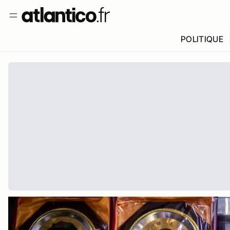
POLITIQUE