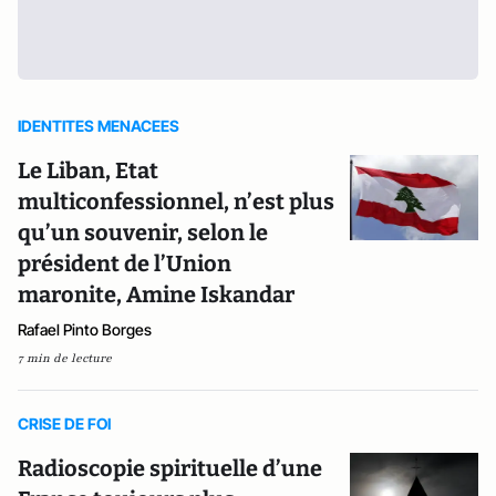
IDENTITES MENACEES
Le Liban, Etat
multiconfessionnel, n’est plus
qu’un souvenir, selon le
président de l’Union
maronite, Amine Iskandar
Rafael Pinto Borges
7 min de lecture
CRISE DE FOI
Radioscopie spirituelle d’une