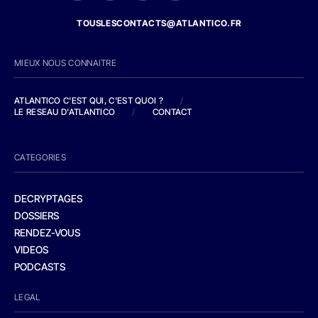
TOUSLESCONTACTS@ATLANTICO.FR
MIEUX NOUS CONNAITRE
ATLANTICO C'EST QUI, C'EST QUOI ?
/
LE RESEAU D'ATLANTICO
/
CONTACT
CATEGORIES
DECRYPTAGES
DOSSIERS
RENDEZ-VOUS
VIDEOS
PODCASTS
LEGAL