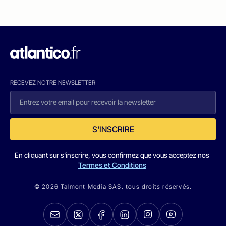
RECEVEZ NOTRE NEWSLETTER
S'INSCRIRE
En cliquant sur s'inscrire, vous confirmez que vous acceptez nos
Termes et Conditions
© 2026 Talmont Media SAS. tous droits réservés.