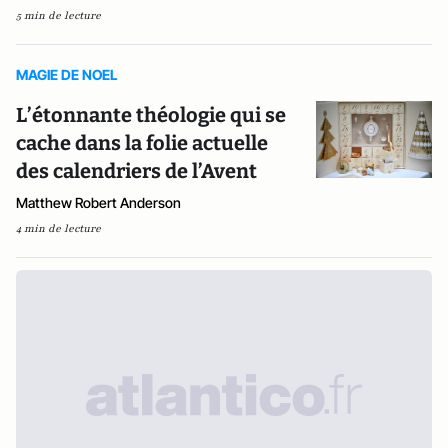
5 min de lecture
MAGIE DE NOEL
L’étonnante théologie qui se
cache dans la folie actuelle
des calendriers de l’Avent
Matthew Robert Anderson
4 min de lecture