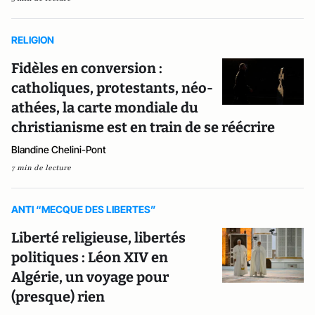
RELIGION
Fidèles en conversion :
catholiques, protestants, néo-
athées, la carte mondiale du
christianisme est en train de se réécrire
Blandine Chelini-Pont
7 min de lecture
ANTI “MECQUE DES LIBERTES”
Liberté religieuse, libertés
politiques : Léon XIV en
Algérie, un voyage pour
(presque) rien