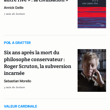
Annick Geille
7 min de lecture
POIL A GRATTER
Six ans après la mort du
philosophe conservateur :
Roger Scruton, la subversion
incarnée
Sebastian Morello
5 min de lecture
VALEUR CARDINALE