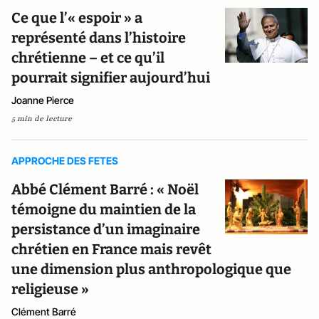
Ce que l’« espoir » a
représenté dans l’histoire
chrétienne – et ce qu’il
pourrait signifier aujourd’hui
Joanne Pierce
5 min de lecture
APPROCHE DES FETES
Abbé Clément Barré : « Noël
témoigne du maintien de la
persistance d’un imaginaire
chrétien en France mais revêt
une dimension plus anthropologique que
religieuse »
Clément Barré