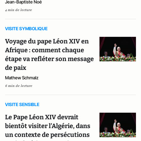
Jean-Baptiste Noé
4 min de lecture
VISITE SYMBOLIQUE
Voyage du pape Léon XIV en
Afrique : comment chaque
étape va refléter son message
de paix
Mathew Schmalz
6 min de lecture
VISITE SENSIBLE
Le Pape Léon XIV devrait
bientôt visiter l’Algérie, dans
un contexte de persécutions