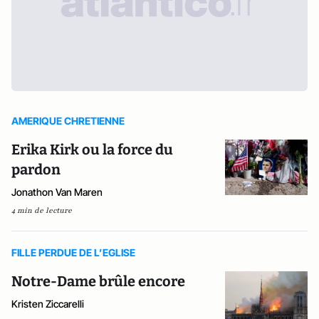
AMERIQUE CHRETIENNE
Erika Kirk ou la force du
pardon
Jonathon Van Maren
4 min de lecture
FILLE PERDUE DE L’EGLISE
Notre-Dame brûle encore
Kristen Ziccarelli