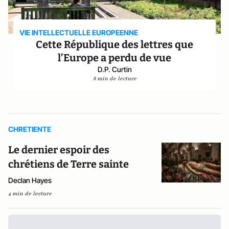
VIE INTELLECTUELLE EUROPEENNE
Cette République des lettres que
l’Europe a perdu de vue
D.P. Curtin
8 min de lecture
CHRETIENTE
Le dernier espoir des
chrétiens de Terre sainte
Declan Hayes
4 min de lecture