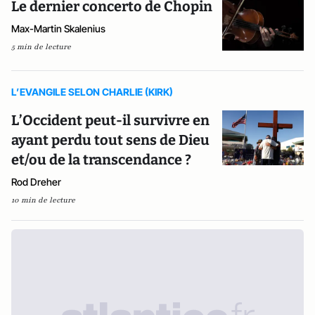
Le dernier concerto de Chopin
Max-Martin Skalenius
5 min de lecture
L’EVANGILE SELON CHARLIE (KIRK)
L’Occident peut-il survivre en
ayant perdu tout sens de Dieu
et/ou de la transcendance ?
Rod Dreher
10 min de lecture