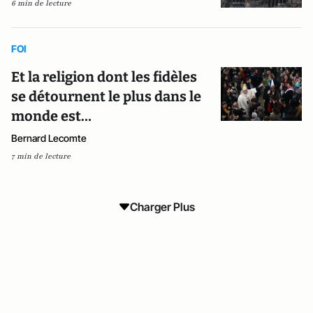
6 min de lecture
FOI
Et la religion dont les fidèles
se détournent le plus dans le
monde est…
Bernard Lecomte
7 min de lecture
Charger Plus