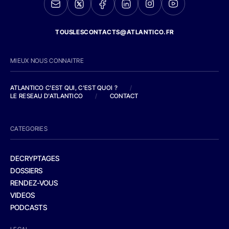
TOUSLESCONTACTS@ATLANTICO.FR
MIEUX NOUS CONNAITRE
ATLANTICO C'EST QUI, C'EST QUOI ?
/
LE RESEAU D'ATLANTICO
/
CONTACT
CATEGORIES
DECRYPTAGES
DOSSIERS
RENDEZ-VOUS
VIDEOS
PODCASTS