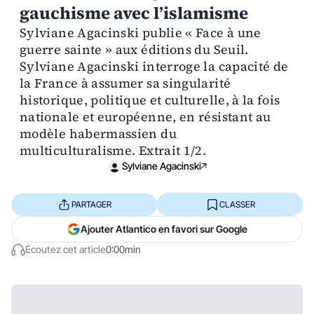
gauchisme avec l’islamisme
Sylviane Agacinski publie « Face à une
guerre sainte » aux éditions du Seuil.
Sylviane Agacinski interroge la capacité de
la France à assumer sa singularité
historique, politique et culturelle, à la fois
nationale et européenne, en résistant au
modèle habermassien du
multiculturalisme. Extrait 1/2.
Sylviane Agacinski
PARTAGER
CLASSER
Ajouter Atlantico en favori sur Google
Écoutez cet article
0:00min