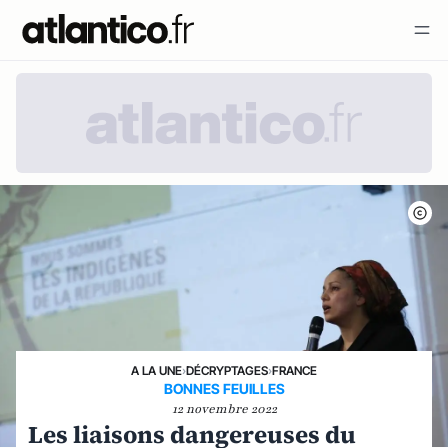
A LA UNE
›
DÉCRYPTAGES
›
FRANCE
BONNES FEUILLES
12 novembre 2022
Les liaisons dangereuses du