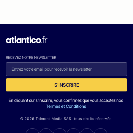
RECEVEZ NOTRE NEWSLETTER
S'INSCRIRE
En cliquant sur s'inscrire, vous confirmez que vous acceptez nos
Termes et Conditions
© 2026 Talmont Media SAS. tous droits réservés.