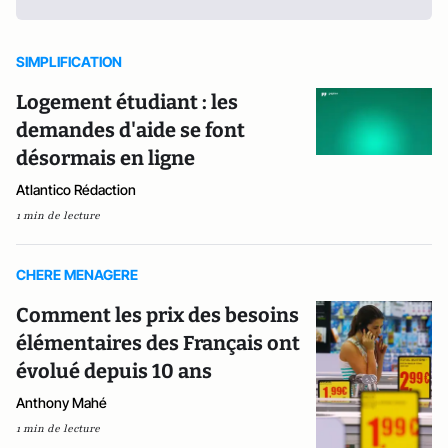
SIMPLIFICATION
Logement étudiant : les
demandes d'aide se font
désormais en ligne
Atlantico Rédaction
1 min de lecture
CHERE MENAGERE
Comment les prix des besoins
élémentaires des Français ont
évolué depuis 10 ans
Anthony Mahé
1 min de lecture