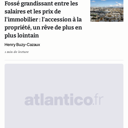
Fossé grandissant entre les
salaires et les prix de
l'immobilier : l’accession à la
propriété, un rêve de plus en
plus lointain
Henry Buzy-Cazaux
1 min de lecture