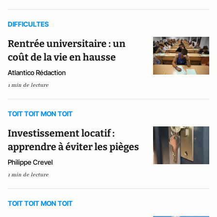
DIFFICULTES
Rentrée universitaire : un
coût de la vie en hausse
Atlantico Rédaction
1 min de lecture
TOIT TOIT MON TOIT
Investissement locatif :
apprendre à éviter les pièges
Philippe Crevel
1 min de lecture
TOIT TOIT MON TOIT