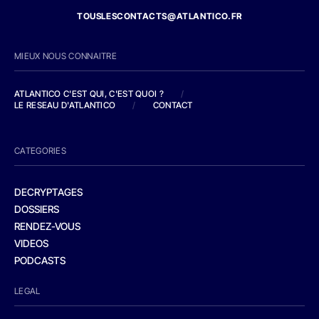
TOUSLESCONTACTS@ATLANTICO.FR
MIEUX NOUS CONNAITRE
ATLANTICO C'EST QUI, C'EST QUOI ?
/
LE RESEAU D'ATLANTICO
/
CONTACT
CATEGORIES
DECRYPTAGES
DOSSIERS
RENDEZ-VOUS
VIDEOS
PODCASTS
LEGAL