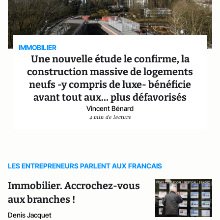
IMMOBILIER
Une nouvelle étude le confirme, la
construction massive de logements
neufs -y compris de luxe- bénéficie
avant tout aux… plus défavorisés
Vincent Bénard
4 min de lecture
LES ENTREPRENEURS PARLENT AUX FRANCAIS
Immobilier. Accrochez-vous
aux branches !
Denis Jacquet