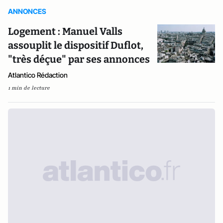
ANNONCES
Logement : Manuel Valls
assouplit le dispositif Duflot,
"très déçue" par ses annonces
Atlantico Rédaction
1 min de lecture