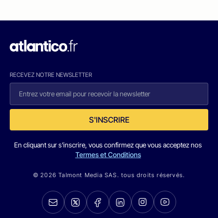
RECEVEZ NOTRE NEWSLETTER
S'INSCRIRE
En cliquant sur s'inscrire, vous confirmez que vous acceptez nos
Termes et Conditions
© 2026 Talmont Media SAS. tous droits réservés.