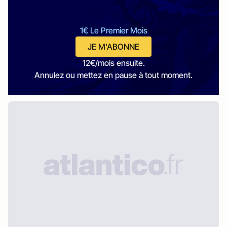
1€ Le Premier Mois
JE M'ABONNE
12€/mois ensuite.
Annulez ou mettez en pause à tout moment.