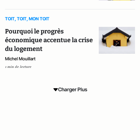
TOIT, TOIT, MON TOIT
Pourquoi le progrès
économique accentue la crise
du logement
Michel Mouillart
1 min de lecture
Charger Plus