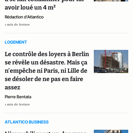
avoir loué un 4 m²
Rédaction d'Atlantico
1 min de lecture
LOGEMENT
Le contrôle des loyers à Berlin
se révèle un désastre. Mais ça
n’empêche ni Paris, ni Lille de
se désoler de ne pas en faire
assez
Pierre Bentata
1 min de lecture
ATLANTICO BUSINESS