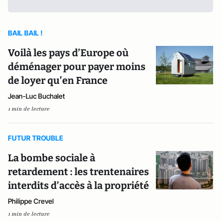
BAIL BAIL !
Voilà les pays d’Europe où
déménager pour payer moins
de loyer qu’en France
Jean-Luc Buchalet
1 min de lecture
FUTUR TROUBLE
La bombe sociale à
retardement : les trentenaires
interdits d’accès à la propriété
Philippe Crevel
1 min de lecture