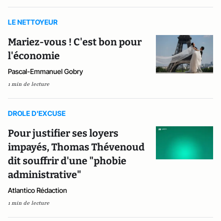
LE NETTOYEUR
Mariez-vous ! C'est bon pour
l'économie
Pascal-Emmanuel Gobry
1 min de lecture
DROLE D'EXCUSE
Pour justifier ses loyers
impayés, Thomas Thévenoud
dit souffrir d'une "phobie
administrative"
Atlantico Rédaction
1 min de lecture