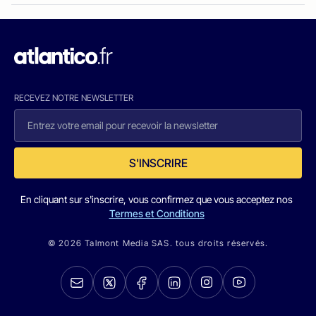
RECEVEZ NOTRE NEWSLETTER
S'INSCRIRE
En cliquant sur s'inscrire, vous confirmez que vous acceptez nos
Termes et Conditions
© 2026 Talmont Media SAS. tous droits réservés.