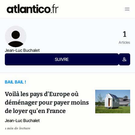
1
Articles
Jean-Luc Buchalet
SUIVRE
BAIL BAIL !
Voilà les pays d’Europe où
déménager pour payer moins
de loyer qu’en France
Jean-Luc Buchalet
1 min de lecture