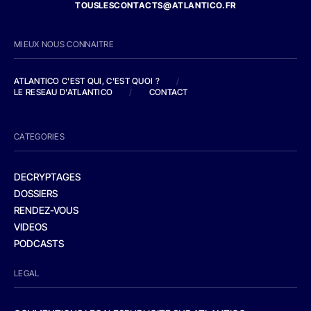
TOUSLESCONTACTS@ATLANTICO.FR
MIEUX NOUS CONNAITRE
ATLANTICO C'EST QUI, C'EST QUOI ?
/
LE RESEAU D'ATLANTICO
/
CONTACT
CATEGORIES
DECRYPTAGES
DOSSIERS
RENDEZ-VOUS
VIDEOS
PODCASTS
LEGAL