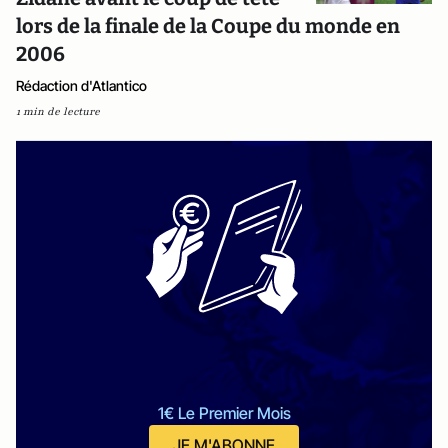
lors de la finale de la Coupe du monde en
2006
Rédaction d'Atlantico
1 min de lecture
1€ Le Premier Mois
JE M'ABONNE