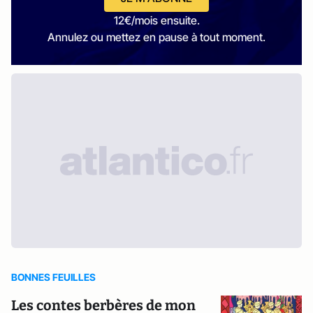
12€/mois ensuite.
Annulez ou mettez en pause à tout moment.
BONNES FEUILLES
Les contes berbères de mon