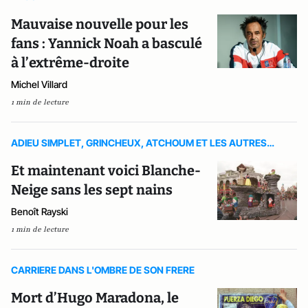
Mauvaise nouvelle pour les
fans : Yannick Noah a basculé
à l’extrême-droite
Michel Villard
1 min de lecture
ADIEU SIMPLET, GRINCHEUX, ATCHOUM ET LES AUTRES…
Et maintenant voici Blanche-
Neige sans les sept nains
Benoît Rayski
1 min de lecture
CARRIERE DANS L'OMBRE DE SON FRERE
Mort d’Hugo Maradona, le