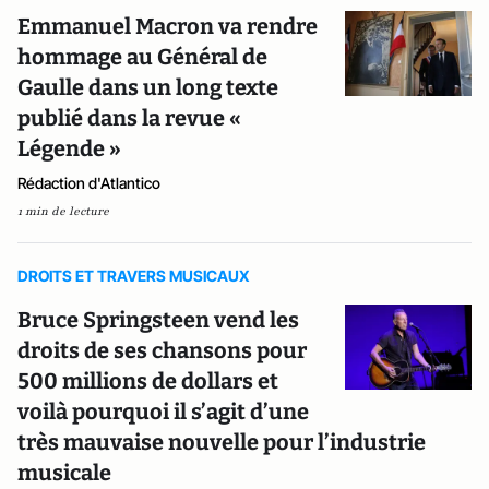
Emmanuel Macron va rendre
hommage au Général de
Gaulle dans un long texte
publié dans la revue «
Légende »
Rédaction d'Atlantico
1 min de lecture
DROITS ET TRAVERS MUSICAUX
Bruce Springsteen vend les
droits de ses chansons pour
500 millions de dollars et
voilà pourquoi il s’agit d’une
très mauvaise nouvelle pour l’industrie
musicale