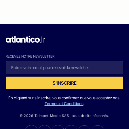
RECEVEZ NOTRE NEWSLETTER
S'INSCRIRE
En cliquant sur s'inscrire, vous confirmez que vous acceptez nos
Termes et Conditions
© 2026 Talmont Media SAS. tous droits réservés.