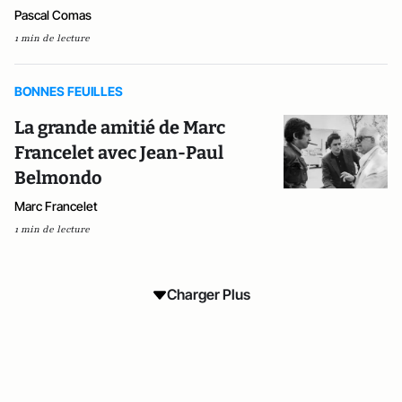
Pascal Comas
1 min de lecture
BONNES FEUILLES
La grande amitié de Marc
Francelet avec Jean-Paul
Belmondo
Marc Francelet
1 min de lecture
Charger Plus