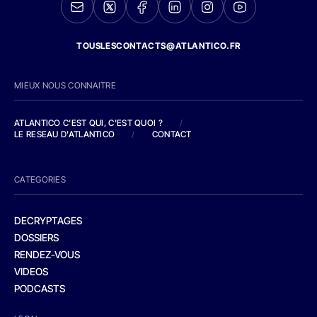
TOUSLESCONTACTS@ATLANTICO.FR
MIEUX NOUS CONNAITRE
ATLANTICO C'EST QUI, C'EST QUOI ?
/
LE RESEAU D'ATLANTICO
/
CONTACT
CATEGORIES
DECRYPTAGES
DOSSIERS
RENDEZ-VOUS
VIDEOS
PODCASTS