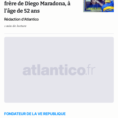
frère de Diego Maradona, à
l’âge de 52 ans
Rédaction d'Atlantico
1 min de lecture
FONDATEUR DE LA VE REPUBLIQUE