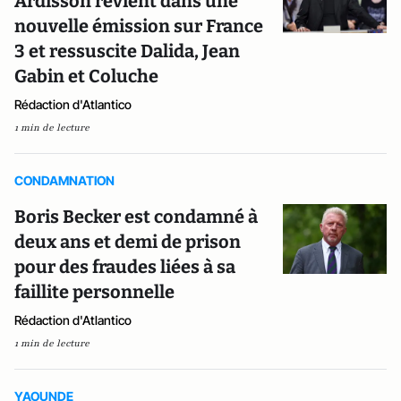
Ardisson revient dans une
nouvelle émission sur France
3 et ressuscite Dalida, Jean
Gabin et Coluche
Rédaction d'Atlantico
1 min de lecture
CONDAMNATION
Boris Becker est condamné à
deux ans et demi de prison
pour des fraudes liées à sa
faillite personnelle
Rédaction d'Atlantico
1 min de lecture
YAOUNDE