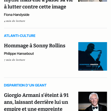
à lutter contre cette image
Fiona Handyside
4 min de lecture
ATLANTI-CULTURE
Hommage à Sonny Rollins
Philippe Hansebout
7 min de lecture
DISPARITION D’UN GEANT
Giorgio Armani s’éteint à 91
ans, laissant derrière lui un
empire et une empreinte