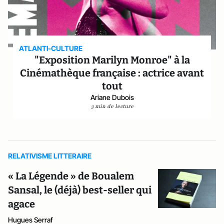
ATLANTI-CULTURE
"Exposition Marilyn Monroe" à la
Cinémathèque française : actrice avant
tout
Ariane Dubois
3 min de lecture
RELATIVISME LITTERAIRE
« La Légende » de Boualem
Sansal, le (déjà) best-seller qui
agace
Hugues Serraf