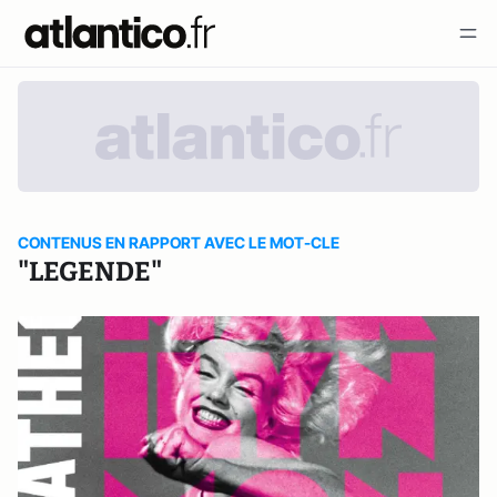
CONTENUS EN RAPPORT AVEC LE MOT-CLE
"LEGENDE"