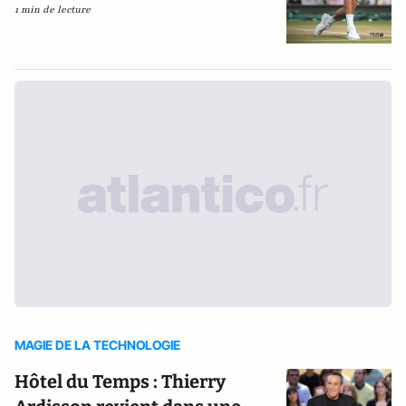
1 min de lecture
MAGIE DE LA TECHNOLOGIE
Hôtel du Temps : Thierry