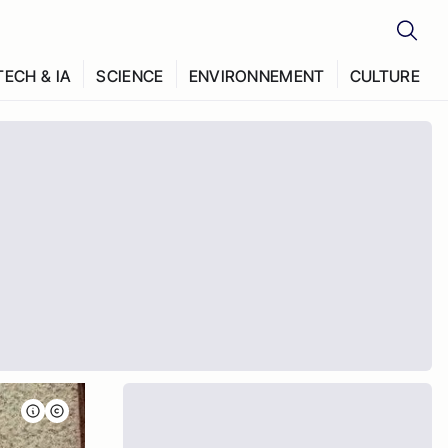
TECH & IA
SCIENCE
ENVIRONNEMENT
CULTURE