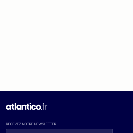
RECEVEZ NOTRE NEWSLETTER