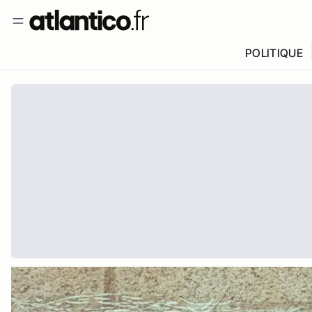
POLITIQUE