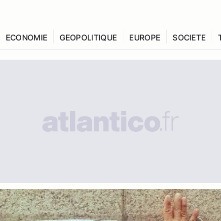
ECONOMIE
GEOPOLITIQUE
EUROPE
SOCIETE