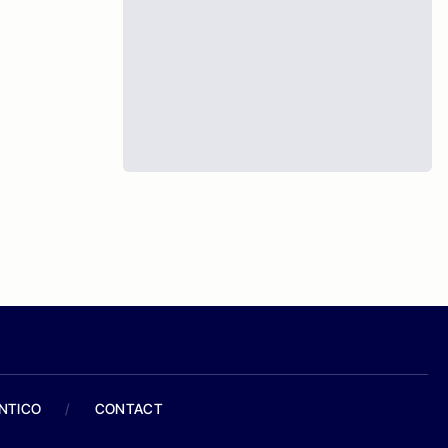
ANTICO
/
CONTACT