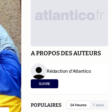
A PROPOS DES AUTEURS
Rédaction d'Atlantico
SUIVRE
POPULAIRES
24 Heures
7 Jours