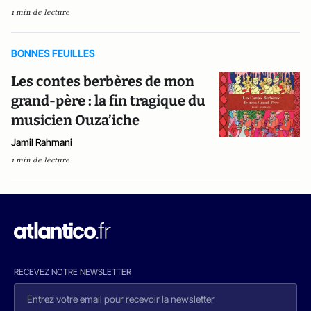
1 min de lecture
BONNES FEUILLES
Les contes berbères de mon
grand-père : la fin tragique du
musicien Ouza’iche
Jamil Rahmani
1 min de lecture
RECEVEZ NOTRE NEWSLETTER