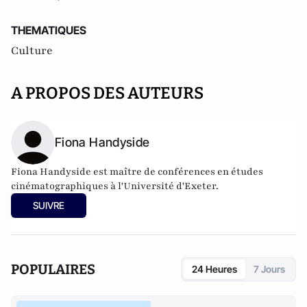
THEMATIQUES
Culture
A PROPOS DES AUTEURS
Fiona Handyside
Fiona Handyside est maître de conférences en études
cinématographiques à l'Université d'Exeter.
SUIVRE
POPULAIRES
24 Heures
7 Jours