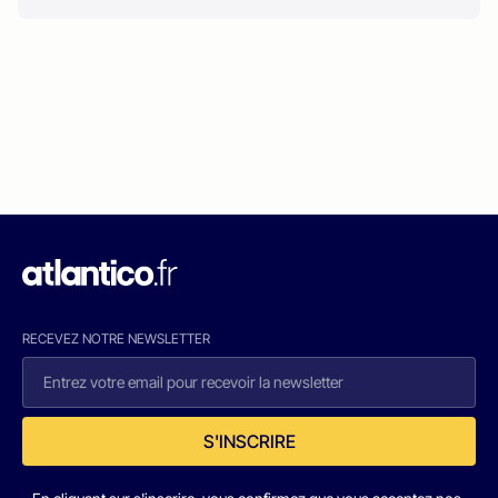
RECEVEZ NOTRE NEWSLETTER
S'INSCRIRE