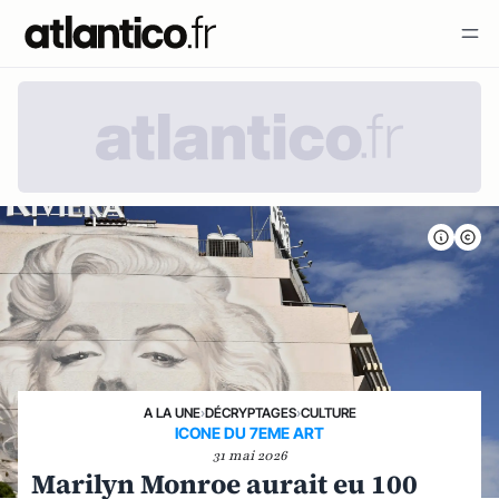
A LA UNE
›
DÉCRYPTAGES
›
CULTURE
ICONE DU 7EME ART
31 mai 2026
Marilyn Monroe aurait eu 100