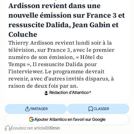
Ardisson revient dans une
nouvelle émission sur France 3 et
ressuscite Dalida, Jean Gabin et
Coluche
Thierry Ardisson revient lundi soir à la
télévision, sur France 3, avec le premier
numéro de son émission, « Hôtel du
Temps », Il ressuscite Dalida pour
l'interviewer. Le programme devrait
revenir, avec d'autres invités disparus, à
raison de deux fois par an.
Rédaction d'Atlantico
PARTAGER
CLASSER
Ajouter Atlantico en favori sur Google
Écoutez cet article
0:00min