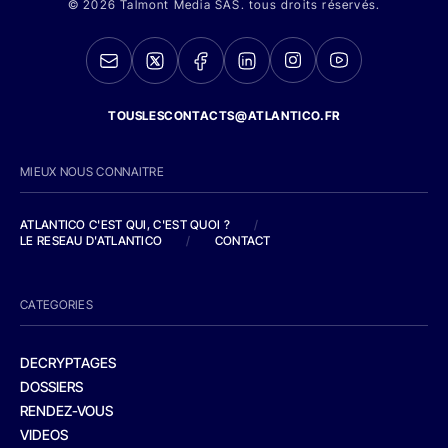
© 2026 Talmont Media SAS. tous droits réservés.
TOUSLESCONTACTS@ATLANTICO.FR
MIEUX NOUS CONNAITRE
ATLANTICO C'EST QUI, C'EST QUOI ?
/
LE RESEAU D'ATLANTICO
/
CONTACT
CATEGORIES
DECRYPTAGES
DOSSIERS
RENDEZ-VOUS
VIDEOS