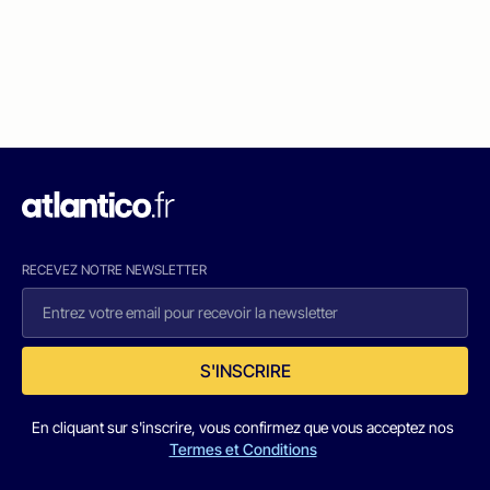
RECEVEZ NOTRE NEWSLETTER
S'INSCRIRE
En cliquant sur s'inscrire, vous confirmez que vous acceptez nos
Termes et Conditions