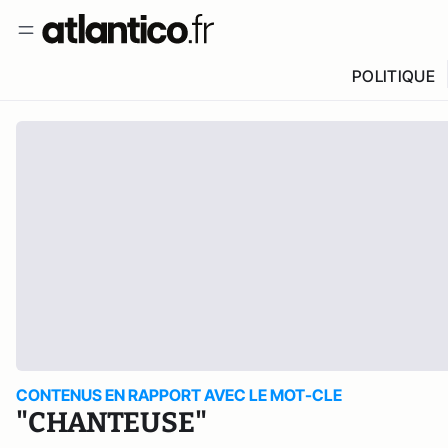
POLITIQUE
CONTENUS EN RAPPORT AVEC LE MOT-CLE
"CHANTEUSE"