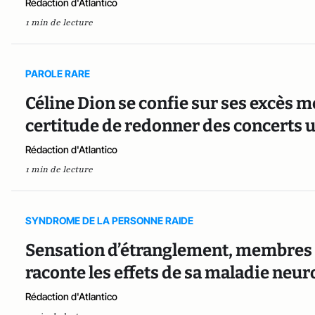
Rédaction d'Atlantico
1 min de lecture
PAROLE RARE
Céline Dion se confie sur ses excès 
certitude de redonner des concerts u
Rédaction d'Atlantico
1 min de lecture
SYNDROME DE LA PERSONNE RAIDE
Sensation d’étranglement, membres b
raconte les effets de sa maladie neu
Rédaction d'Atlantico