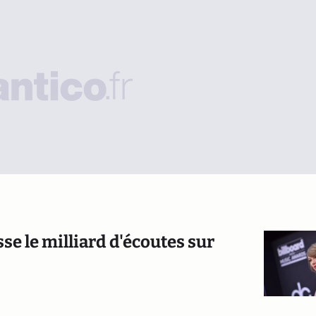
se le milliard d'écoutes sur