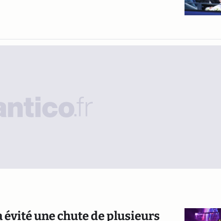
 évité une chute de plusieurs