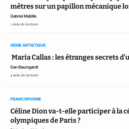
mètres sur un papillon mécanique lo
Gabriel Mabille
1 min de lecture
GENIE ARTISTIQUE
Maria Callas : les étranges secrets d
Dan Baumgardt
4 min de lecture
FRANCOPHONIE
Céline Dion va-t-elle participer à la
olympiques de Paris ?