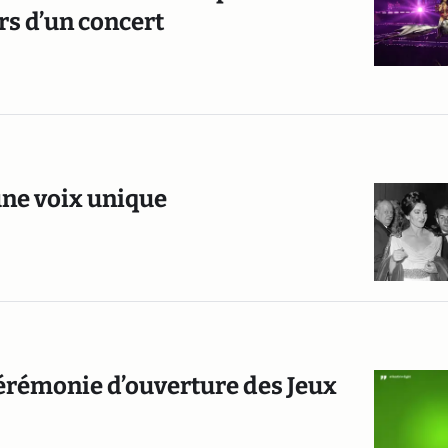
rs d’un concert
’une voix unique
 cérémonie d’ouverture des Jeux