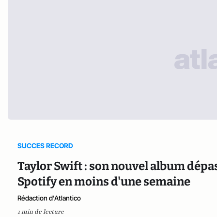
SUCCES RECORD
Taylor Swift : son nouvel album dépas
Spotify en moins d'une semaine
Rédaction d'Atlantico
1 min de lecture