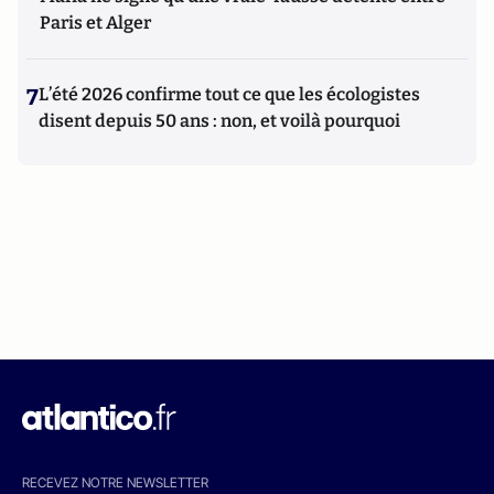
Paris et Alger
7
L’été 2026 confirme tout ce que les écologistes
disent depuis 50 ans : non, et voilà pourquoi
RECEVEZ NOTRE NEWSLETTER