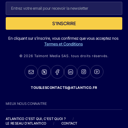
S'INSCRIRE
En cliquant sur s'inscrire, vous confirmez que vous acceptez nos
Termes et Conditions
© 2026 Talmont Media SAS. tous droits réservés.
TOUSLESCONTACTS@ATLANTICO.FR
MIEUX NOUS CONNAITRE
ATLANTICO C'EST QUI, C'EST QUOI ?
/
LE RESEAU D'ATLANTICO
/
CONTACT