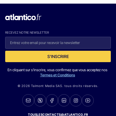
RECEVEZ NOTRE NEWSLETTER
S'INSCRIRE
En cliquant sur s'inscrire, vous confirmez que vous acceptez nos
Termes et Conditions
© 2026 Talmont Media SAS. tous droits réservés.
TOUSLESCONTACTS@ATLANTICO.FR