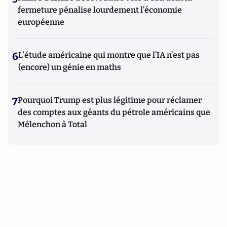
fermeture pénalise lourdement l’économie
européenne
6
L’étude américaine qui montre que l’IA n’est pas
(encore) un génie en maths
7
Pourquoi Trump est plus légitime pour réclamer
des comptes aux géants du pétrole américains que
Mélenchon à Total