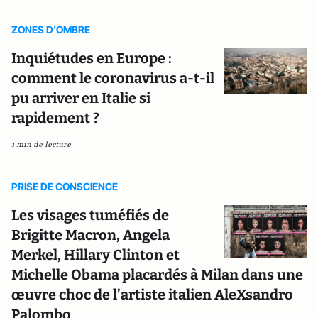
ZONES D'OMBRE
Inquiétudes en Europe :
comment le coronavirus a-t-il
pu arriver en Italie si
rapidement ?
1 min de lecture
PRISE DE CONSCIENCE
Les visages tuméfiés de
Brigitte Macron, Angela
Merkel, Hillary Clinton et
Michelle Obama placardés à Milan dans une
œuvre choc de l’artiste italien AleXsandro
Palombo