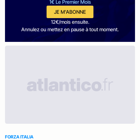
1€ Le Premier Mois
JE M'ABONNE
12€/mois ensuite.
Annulez ou mettez en pause à tout moment.
FORZA ITALIA