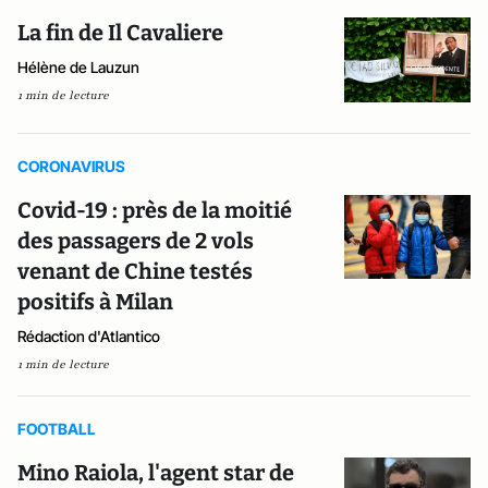
La fin de Il Cavaliere
Hélène de Lauzun
1 min de lecture
CORONAVIRUS
Covid-19 : près de la moitié
des passagers de 2 vols
venant de Chine testés
positifs à Milan
Rédaction d'Atlantico
1 min de lecture
FOOTBALL
Mino Raiola, l'agent star de