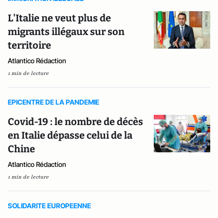
L'Italie ne veut plus de
migrants illégaux sur son
territoire
Atlantico Rédaction
1 min de lecture
EPICENTRE DE LA PANDEMIE
Covid-19 : le nombre de décès
en Italie dépasse celui de la
Chine
Atlantico Rédaction
1 min de lecture
SOLIDARITE EUROPEENNE