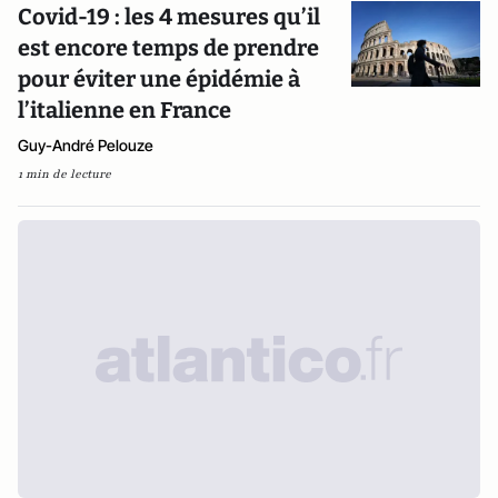
Covid-19 : les 4 mesures qu’il
est encore temps de prendre
pour éviter une épidémie à
l’italienne en France
Guy-André Pelouze
1 min de lecture