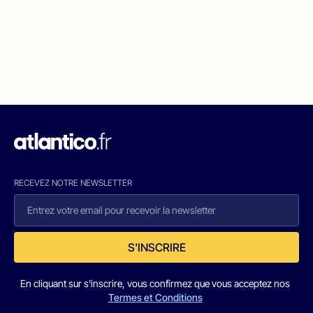
RECEVEZ NOTRE NEWSLETTER
S'INSCRIRE
En cliquant sur s'inscrire, vous confirmez que vous acceptez nos
Termes et Conditions