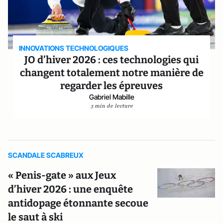
INNOVATIONS TECHNOLOGIQUES
JO d’hiver 2026 : ces technologies qui
changent totalement notre manière de
regarder les épreuves
Gabriel Mabille
3 min de lecture
SCANDALE SCABREUX
« Penis-gate » aux Jeux
d’hiver 2026 : une enquête
antidopage étonnante secoue
le saut à ski