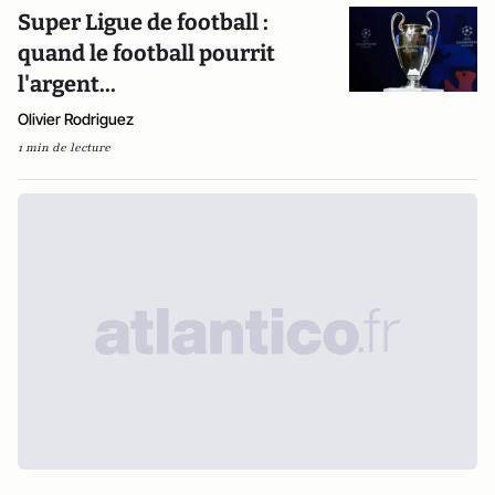
Super Ligue de football :
quand le football pourrit
l'argent...
Olivier Rodriguez
1 min de lecture