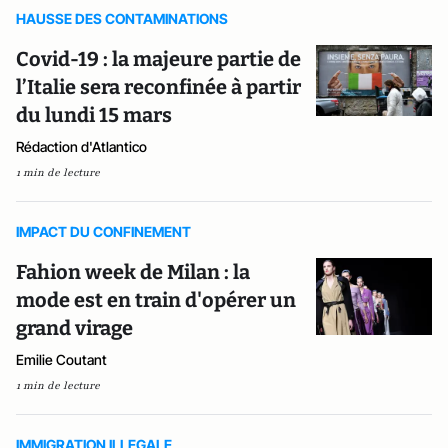
HAUSSE DES CONTAMINATIONS
Covid-19 : la majeure partie de
l’Italie sera reconfinée à partir
du lundi 15 mars
Rédaction d'Atlantico
1 min de lecture
IMPACT DU CONFINEMENT
Fahion week de Milan : la
mode est en train d'opérer un
grand virage
Emilie Coutant
1 min de lecture
IMMIGRATION ILLEGALE