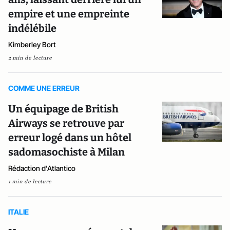
empire et une empreinte
indélébile
Kimberley Bort
2 min de lecture
COMME UNE ERREUR
Un équipage de British
Airways se retrouve par
erreur logé dans un hôtel
sadomasochiste à Milan
Rédaction d'Atlantico
1 min de lecture
ITALIE