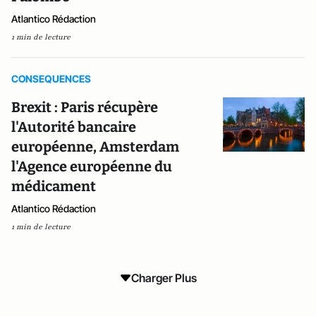
Atlantico Rédaction
1 min de lecture
CONSEQUENCES
Brexit : Paris récupère
l'Autorité bancaire
européenne, Amsterdam
l'Agence européenne du
médicament
Atlantico Rédaction
1 min de lecture
Charger Plus