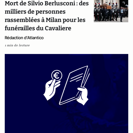
Mort de Silvio Berlusconi : des
milliers de personnes
rassemblées à Milan pour les
funérailles du Cavaliere
Rédaction d'Atlantico
1 min de lecture