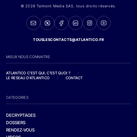
© 2026 Talmont Media SAS. tous droits réservés.
TOUSLESCONTACTS@ATLANTICO.FR
MIEUX NOUS CONNAITRE
ATLANTICO C'EST QUI, C'EST QUOI ?
/
LE RESEAU D'ATLANTICO
/
CONTACT
CATEGORIES
DECRYPTAGES
DOSSIERS
RENDEZ-VOUS