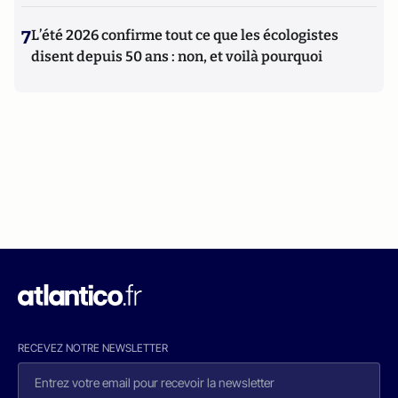
7
L’été 2026 confirme tout ce que les écologistes
disent depuis 50 ans : non, et voilà pourquoi
RECEVEZ NOTRE NEWSLETTER