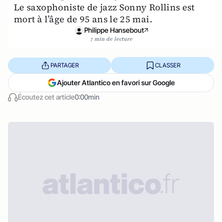
Le saxophoniste de jazz Sonny Rollins est
mort à l’âge de 95 ans le 25 mai.
Philippe Hansebout
7 min de lecture
PARTAGER
CLASSER
Ajouter Atlantico en favori sur Google
Écoutez cet article
0:00min