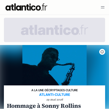
A LA UNE
›
DÉCRYPTAGES
›
CULTURE
ATLANTI-CULTURE
29 mai 2026
Hommage à Sonny Rollins