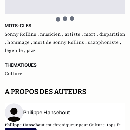
MOTS-CLES
Sonny Rollins ,
musicien ,
artiste ,
mort ,
disparition
,
hommage ,
mort de Sonny Rollins ,
saxophoniste ,
légende ,
jazz
THEMATIQUES
Culture
A PROPOS DES AUTEURS
Philippe Hansebout
Philippe Hansebout
est chroniqueur pour
Culture-tops.fr