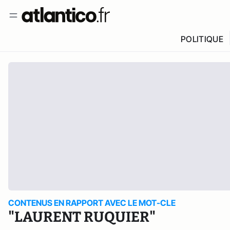
POLITIQUE
CONTENUS EN RAPPORT AVEC LE MOT-CLE
"LAURENT RUQUIER"