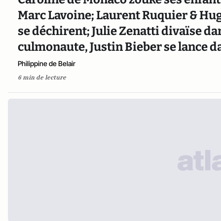
Marc Lavoine; Laurent Ruquier & Hug
se déchirent; Julie Zenatti divaïse d
culmonaute, Justin Bieber se lance da
Philippine de Belair
6 min de lecture