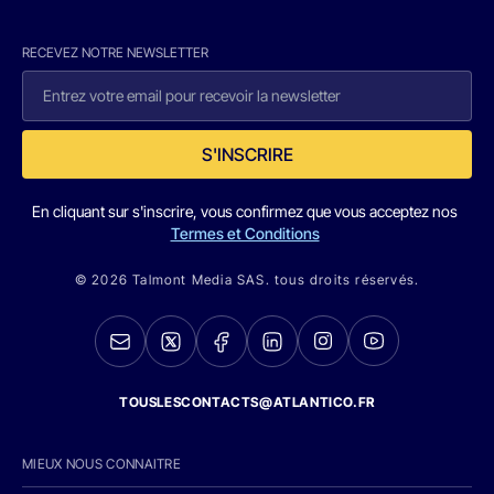
RECEVEZ NOTRE NEWSLETTER
S'INSCRIRE
En cliquant sur s'inscrire, vous confirmez que vous acceptez nos
Termes et Conditions
© 2026 Talmont Media SAS. tous droits réservés.
TOUSLESCONTACTS@ATLANTICO.FR
MIEUX NOUS CONNAITRE