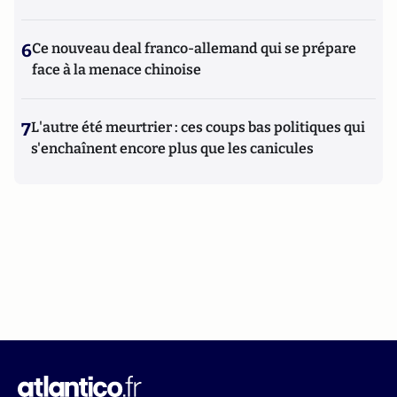
6
Ce nouveau deal franco-allemand qui se prépare
face à la menace chinoise
7
L'autre été meurtrier : ces coups bas politiques qui
s'enchaînent encore plus que les canicules