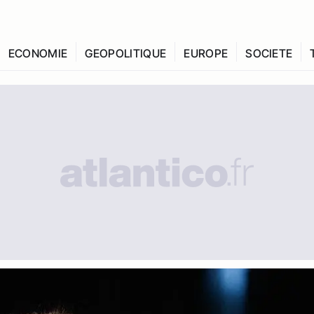
ECONOMIE
GEOPOLITIQUE
EUROPE
SOCIETE