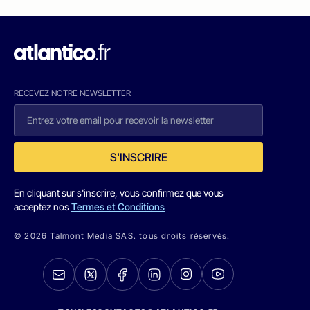
RECEVEZ NOTRE NEWSLETTER
S'INSCRIRE
En cliquant sur s'inscrire, vous confirmez que vous
acceptez nos
Termes et Conditions
© 2026 Talmont Media SAS. tous droits réservés.