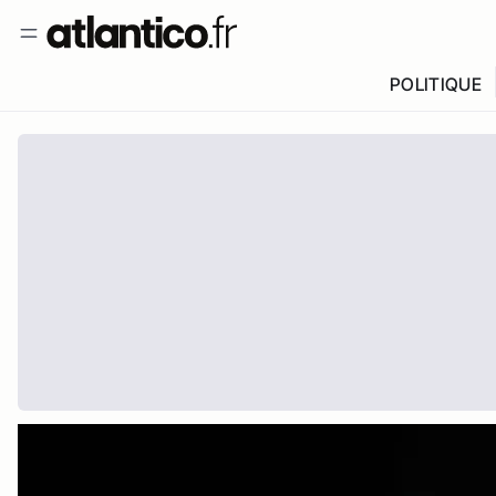
POLITIQUE