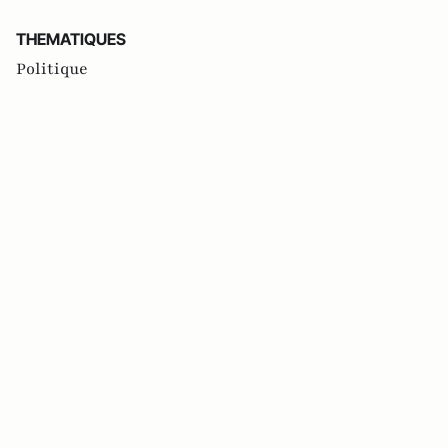
THEMATIQUES
Politique