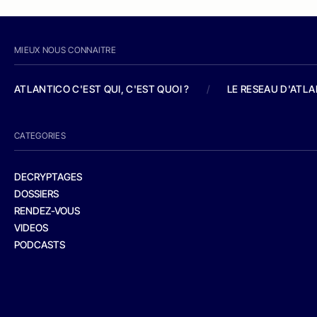
MIEUX NOUS CONNAITRE
ATLANTICO C'EST QUI, C'EST QUOI ?
/
LE RESEAU D'ATL
CATEGORIES
DECRYPTAGES
DOSSIERS
RENDEZ-VOUS
VIDEOS
PODCASTS