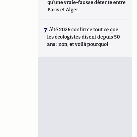
qu’une vraie-fausse détente entre
Paris et Alger
7
L’été 2026 confirme tout ce que
les écologistes disent depuis 50
ans : non, et voilà pourquoi