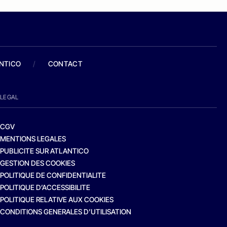
ANTICO
/
CONTACT
LEGAL
CGV
MENTIONS LEGALES
PUBLICITE SUR ATLANTICO
GESTION DES COOKIES
POLITIQUE DE CONFIDENTIALITE
POLITIQUE D’ACCESSIBILITE
POLITIQUE RELATIVE AUX COOKIES
CONDITIONS GENERALES D’UTILISATION